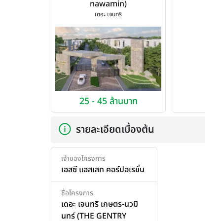
nawamin)
เดอะ เจนทริ
25 - 45 ล้านบาท
รายละเอียดเบื้องต้น
เจ้าของโครงการ
เอสซี แอสเสท คอร์ปอเรชั่น
ชื่อโครงการ
เดอะ เจนทริ เกษตร-นวมิ
นทร์ (THE GENTRY