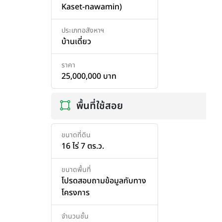
Kaset-nawamin)
ประเภทอสังหาฯ
บ้านเดี่ยว
ราคา
25,000,000 บาท
พื้นที่ใช้สอย
ขนาดที่ดิน
16 ไร่ 7 ตร.ว.
ขนาดพื้นที่
โปรดสอบถามข้อมูลกับทาง
โครงการ
จำนวนชั้น