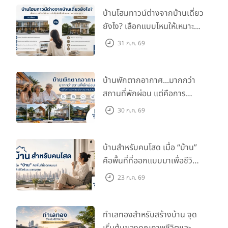
บ้านโฮมทาวน์ต่างจากบ้านเดี่ยว
ยังไง? เลือกแบบไหนให้เหมาะ
กับไลฟ์สไตล์และอนาคตของ
31 ก.ค. 69
คุณ
บ้านพักตากอากาศ...มากกว่า
สถานที่พักผ่อน แต่คือการ
ลงทุนเพื่อคุณภาพชีวิต
30 ก.ค. 69
บ้านสำหรับคนโสด เมื่อ “บ้าน”
คือพื้นที่ที่ออกแบบมาเพื่อชีวิต
ในแบบของคุณ
23 ก.ค. 69
ทำเลทองสำหรับสร้างบ้าน จุด