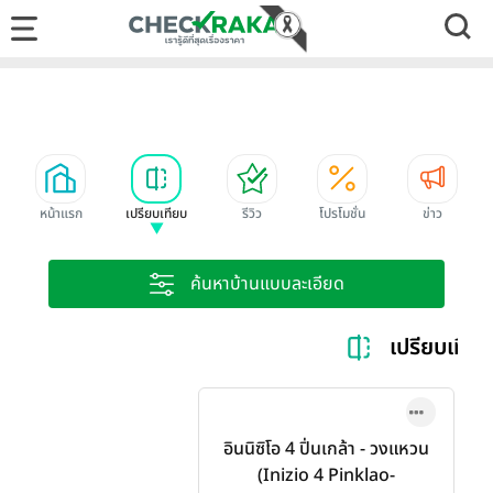
หน้าแรก
เปรียบเทียบ
รีวิว
โปรโมชั่น
ข่าว
ค้นหาบ้านแบบละเอียด
เปรียบเทียบ
อินนิซิโอ 4 ปิ่นเกล้า - วงแหวน
(Inizio 4 Pinklao-