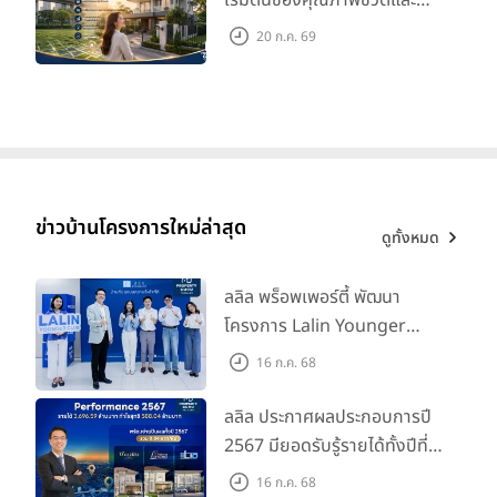
เริ่มต้นของคุณภาพชีวิตและ
มูลค่าในอนาคต
20 ก.ค. 69
ข่าวบ้านโครงการใหม่ล่าสุด
ดูทั้งหมด
ลลิล พร็อพเพอร์ตี้ พัฒนา
โครงการ Lalin Younger
Club ส่งเสริมผู้นำรุ่นใหม่
16 ก.ค. 68
พัฒนาองค์กรสู่อนาคต
ลลิล ประกาศผลประกอบการปี
2567 มียอดรับรู้รายได้ทั้งปีที่
3,696.59 ล้านบาท กำไรสุทธิ
16 ก.ค. 68