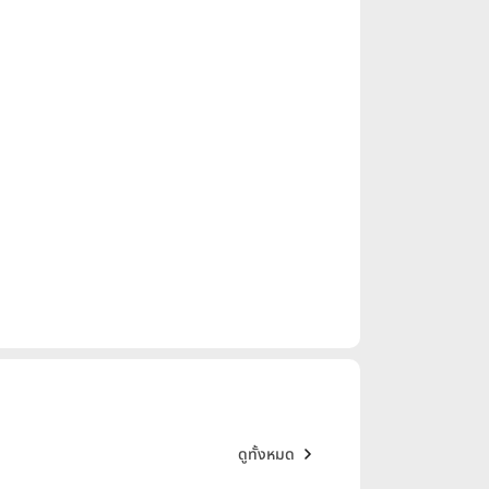
ดูทั้งหมด