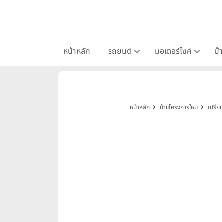
หน้าหลัก
รถยนต์
มอเตอร์ไซค์
บ้
หน้าหลัก
บ้านโครงการใหม่
เปรีย