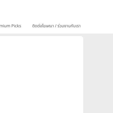
mium Picks
ติดต่อโฆษณา / ร่วมงานกับเรา