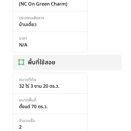
(NC On Green Charm)
ประเภทอสังหาฯ
บ้านเดี่ยว
ราคา
N/A
พื้นที่ใช้สอย
ขนาดที่ดิน
32 ไร่ 3 งาน 20 ตร.ว.
ขนาดพื้นที่
ตั้งแต่ 70 ตร.ว.
จำนวนชั้น
2