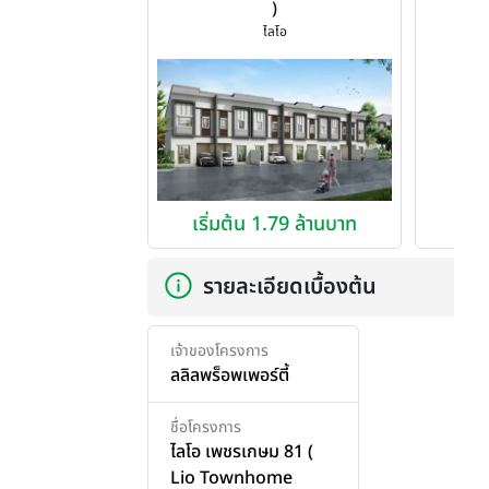
)
ไลโอ
เริ่มต้น 1.79 ล้านบาท
รายละเอียดเบื้องต้น
เจ้าของโครงการ
ลลิลพร็อพเพอร์ตี้
ชื่อโครงการ
ไลโอ เพชรเกษม 81 (
Lio Townhome