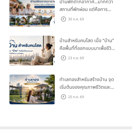
บ้านพักตากอากาศ...มากกว่า
สถานที่พักผ่อน แต่คือการ
ลงทุนเพื่อคุณภาพชีวิต
30 ก.ค. 69
บ้านสำหรับคนโสด เมื่อ “บ้าน”
คือพื้นที่ที่ออกแบบมาเพื่อชีวิต
ในแบบของคุณ
23 ก.ค. 69
ทำเลทองสำหรับสร้างบ้าน จุด
เริ่มต้นของคุณภาพชีวิตและ
มูลค่าในอนาคต
20 ก.ค. 69