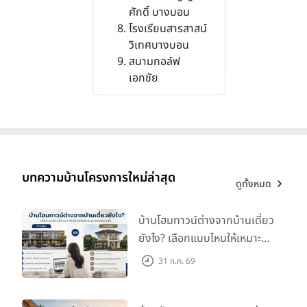
ศักดิ์ บางบอน
โรงเรียนสารสาสน์
วิเทศบางบอน
สนามกอล์ฟ
เอกชัย
บทความบ้านโครงการใหม่ล่าสุด
ดูทั้งหมด
บ้านโฮมทาวน์ต่างจากบ้านเดี่ยว
ยังไง? เลือกแบบไหนให้เหมาะ
กับไลฟ์สไตล์และอนาคตของ
31 ก.ค. 69
คุณ