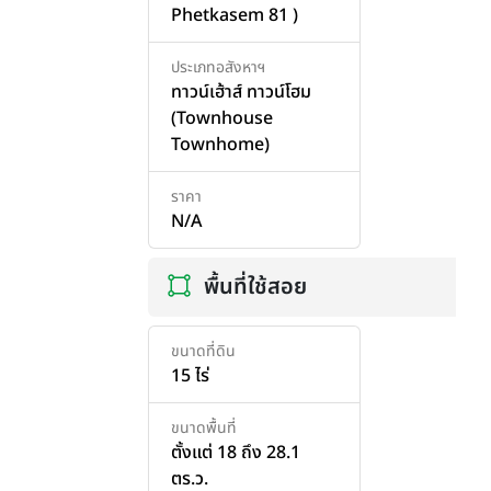
Phetkasem 81 )
ประเภทอสังหาฯ
ทาวน์เฮ้าส์ ทาวน์โฮม
(Townhouse
Townhome)
ราคา
N/A
พื้นที่ใช้สอย
ขนาดที่ดิน
15 ไร่
ขนาดพื้นที่
ตั้งแต่ 18 ถึง 28.1
ตร.ว.
เพิ่มสินค้า
เพิ่มสินค้า