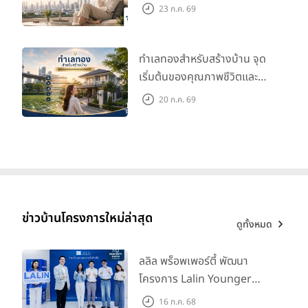
ในแบบของคุณ
23 ก.ค. 69
ทำเลทองสำหรับสร้างบ้าน จุด
เริ่มต้นของคุณภาพชีวิตและ
มูลค่าในอนาคต
20 ก.ค. 69
ข่าวบ้านโครงการใหม่ล่าสุด
ดูทั้งหมด
ลลิล พร็อพเพอร์ตี้ พัฒนา
โครงการ Lalin Younger
Club ส่งเสริมผู้นำรุ่นใหม่
16 ก.ค. 68