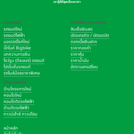
ยานยนต์
การเงิน-การลงทุน
รถยนต์ใหม่
สินเชื่อเงินสด
รถยนต์ไฟฟ้า
บัตรเครดิต / บัตรเดบิต
มอเตอร์ไซค์ใหม่
ดอกเบี้ยเงินฝาก
บิ๊กไบค์ Bigbike
ราคาทองคำ
บทความการเงิน
ราคาหุ้น
โชว์รูม (ดีลเลอร์) รถยนต์
ราคาน้ำมัน
โปรโมชั่นรถยนต์
อัตราแลกเปลี่ยน
รถไมล์น้อยราคาพิเศษ
บ้าน-คอนโด
บ้านโครงการใหม่
คอนโดใหม่
คอนโดติดรถไฟฟ้า
บ้านติดรถไฟฟ้า
ทาวน์เฮ้าส์ ทาวน์โฮม
หน้าหลัก