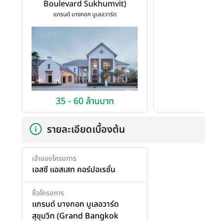
Boulevard Sukhumvit)
แกรนด์ บางกอก บูเลอวาร์ด
35 - 60 ล้านบาท
รายละเอียดเบื้องต้น
เจ้าของโครงการ
เอสซี แอสเสท คอร์ปอเรชั่น
ชื่อโครงการ
แกรนด์ บางกอก บูเลอวาร์ด
สุขุมวิท (Grand Bangkok