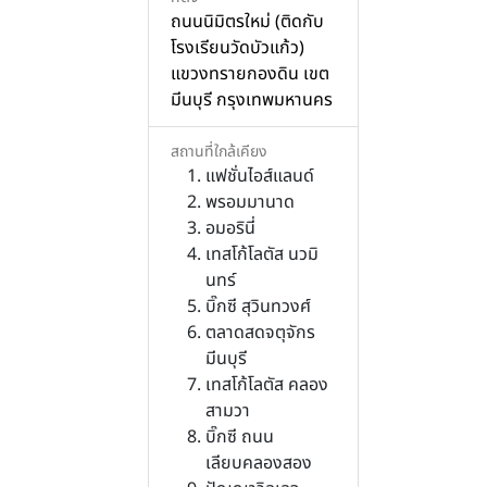
ถนนนิมิตรใหม่ (ติดกับ
โรงเรียนวัดบัวแก้ว)
แขวงทรายกองดิน เขต
มีนบุรี กรุงเทพมหานคร
สถานที่ใกล้เคียง
แฟชั่นไอส์แลนด์
พรอมมานาด
อมอรินี่
เทสโก้โลตัส นวมิ
นทร์
บิ๊กซี สุวินทวงศ์
ตลาดสดจตุจักร
มีนบุรี
เทสโก้โลตัส คลอง
สามวา
บิ๊กซี ถนน
เลียบคลองสอง