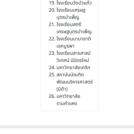
โรงเรียนวัดบัวแก้ว
โรงเรียนเศรษฐ
บุตรบำเพ็ญ
โรงเรียนสตรี
เศรษฐบุตรบำเพ็ญ
โรงเรียนนานาชาติ
เอกบูรพา
โรงเรียนสารสาสน์
วิเทศน์ นิมิตรใหม่
มหาวิทยาลัยเกริก
สถาบันบัณฑิต
พัฒนบริหารศาสตร์
(นิด้า)
มหาวิทยาลัย
รามคำแหง