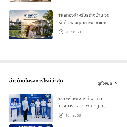
ทำเลทองสำหรับสร้างบ้าน จุด
เริ่มต้นของคุณภาพชีวิตและ
มูลค่าในอนาคต
20 ก.ค. 69
ข่าวบ้านโครงการใหม่ล่าสุด
ดูทั้งหมด
ลลิล พร็อพเพอร์ตี้ พัฒนา
โครงการ Lalin Younger
Club ส่งเสริมผู้นำรุ่นใหม่
16 ก.ค. 68
พัฒนาองค์กรสู่อนาคต