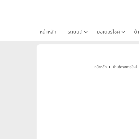
หน้าหลัก
รถยนต์
มอเตอร์ไซค์
บ้
หน้าหลัก
บ้านโครงการใหม่