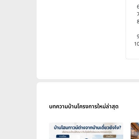
บทความบ้านโครงการใหม่ล่าสุด