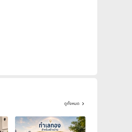
ดูทั้งหมด