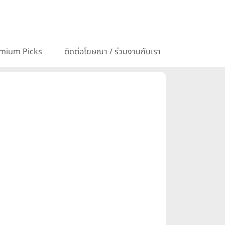
mium Picks
ติดต่อโฆษณา / ร่วมงานกับเรา