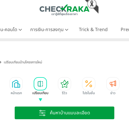
าน-คอนโด
การเงิน-การลงทุน
Trick & Trend
Pre
เปรียบเทียบบ้านโครงการใหม่
หน้าแรก
เปรียบเทียบ
รีวิว
โปรโมชั่น
ข่าว
ค้นหาบ้านแบบละเอียด