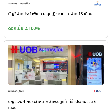
ธนาคารไทยเครดิต
บัญชีฝากประจำพิเศษ (สมุดคู่) ระยะเวลาฝาก 18 เดือน
ดอกเบี้ย 2.100%
ธนาคารยูโอบี
บัญชีเงินฝากประจำพิเศษ สำหรับลูกค้าที่ซื้อประกันชีวิต 6
เดือน