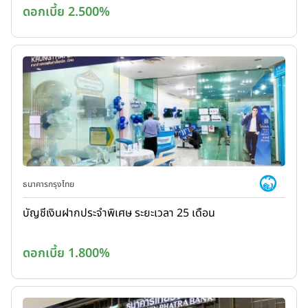
ดอกเบี้ย 2.500%
ธนาคารกรุงไทย
บัญชีเงินฝากประจำพิเศษ ระยะเวลา 25 เดือน
ดอกเบี้ย 1.800%