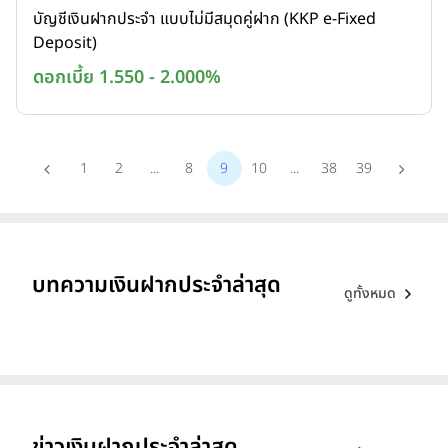
บัญชีเงินฝากประจำ แบบไม่มีสมุดคู่ฝาก (KKP e-Fixed
Deposit)
ดอกเบี้ย 1.550 - 2.000%
1
2
...
8
9
10
...
38
39
บทความเงินฝากประจำล่าสุด
ดูทั้งหมด
ข่าวเงินฝากประจำล่าสุด