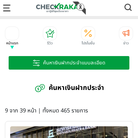
หน้าแรก
รีวิว
โปรโมชั่น
ข่าว
ค้นหาเงินฝากประจำแบบละเอียด
ค้นหาเงินฝากประจำ
9 จาก 39 หน้า | ทั้งหมด 465 รายการ