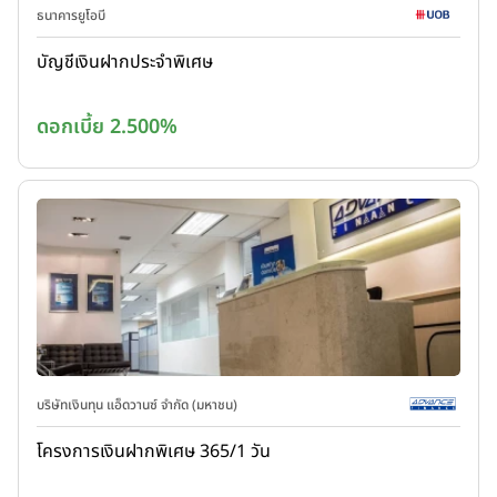
ธนาคารยูโอบี
บัญชีเงินฝากประจำพิเศษ
ดอกเบี้ย 2.500%
บริษัทเงินทุน แอ็ดวานซ์ จำกัด (มหาชน)
โครงการเงินฝากพิเศษ 365/1 วัน