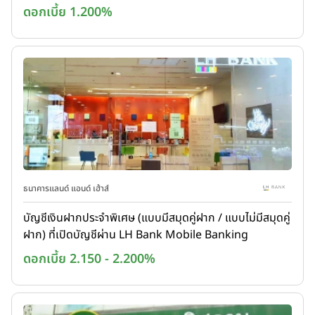
ดอกเบี้ย 1.200%
ธนาคารแลนด์ แอนด์ เฮ้าส์
บัญชีเงินฝากประจำพิเศษ (แบบมีสมุดคู่ฝาก / แบบไม่มีสมุดคู่
ฝาก) ที่เปิดบัญชีผ่าน LH Bank Mobile Banking
Application
ดอกเบี้ย 2.150 - 2.200%