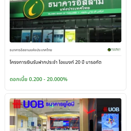
ธนาคารอิสลามแห่งประเทศไทย
โครงการเงินรับฝากประจำ ไอแบงก์ 20 ปี บารอกัต
ดอกเบี้ย 0.200 - 20.000%