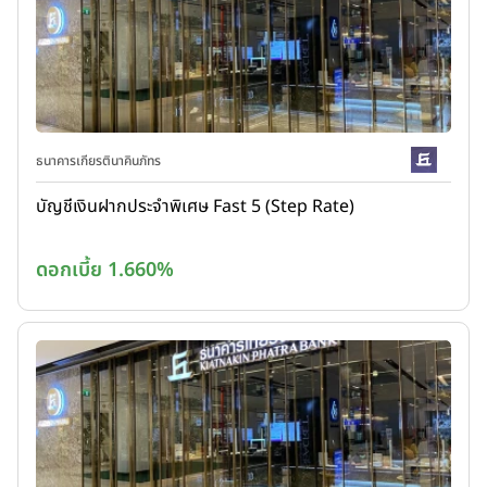
ธนาคารเกียรตินาคินภัทร
บัญชีเงินฝากประจำพิเศษ Fast 5 (Step Rate)
ดอกเบี้ย 1.660%