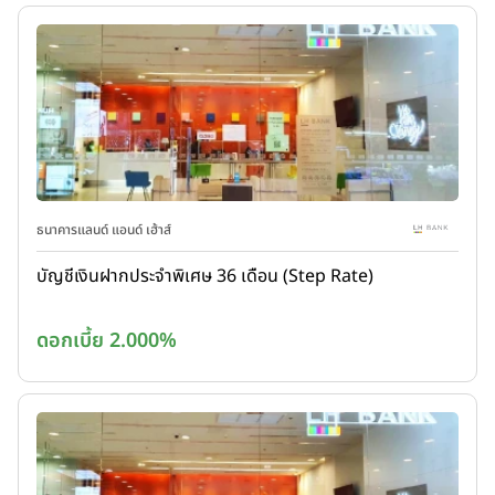
ธนาคารแลนด์ แอนด์ เฮ้าส์
บัญชีเงินฝากประจำพิเศษ 36 เดือน (Step Rate)
ดอกเบี้ย 2.000%