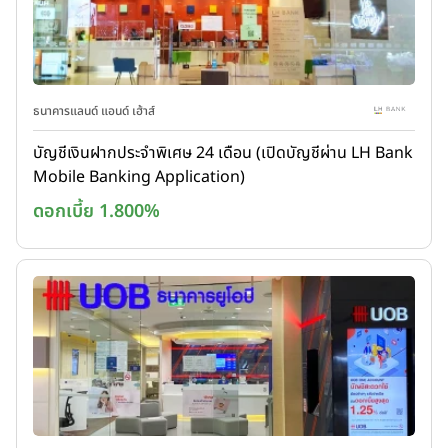
ธนาคารแลนด์ แอนด์ เฮ้าส์
บัญชีเงินฝากประจำพิเศษ 24 เดือน (เปิดบัญชีผ่าน LH Bank
Mobile Banking Application)
ดอกเบี้ย 1.800%