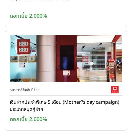
ดอกเบี้ย 2.000%
ธนาคารซีไอเอ็มบี ไทย
เงินฝากประจำพิเศษ 5 เดือน (Mother?s day campaign)
ประเภทสมุดคู่ฝาก
ดอกเบี้ย 2.000%