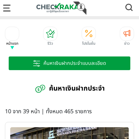
หน้าแรก
รีวิว
โปรโมชั่น
ข่าว
ค้นหาเงินฝากประจำแบบละเอียด
ค้นหาเงินฝากประจำ
10 จาก 39 หน้า | ทั้งหมด 465 รายการ