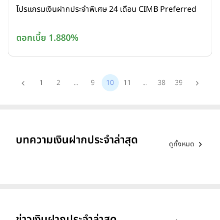
โปรแกรมเงินฝากประจำพิเศษ 24 เดือน CIMB Preferred
ดอกเบี้ย 1.880%
1
2
...
9
10
11
...
38
39
บทความเงินฝากประจำล่าสุด
ดูทั้งหมด
ข่าวเงินฝากประจำล่าสุด