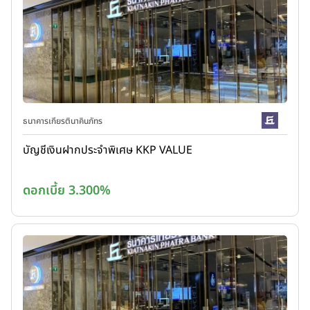
ธนาคารเกียรตินาคินภัทร
บัญชีเงินฝากประจำพิเศษ KKP VALUE
ดอกเบี้ย 3.300%