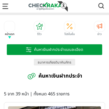
หน้าแรก
รีวิว
โปรโมชั่น
ข่าว
ค้นหาเงินฝากประจำแบบละเอียด
ธนาคารเกียรตินาคินภัทร
ค้นหาเงินฝากประจำ
5 จาก 39 หน้า | ทั้งหมด 465 รายการ