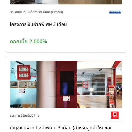
บริษัทเงินทุน แอ็ดวานซ์ จำกัด (มหาชน)
โครงการเงินฝากพิเศษ 3 เดือน
ดอกเบี้ย 2.000%
ธนาคารซีไอเอ็มบี ไทย
บัญชีเงินฝากประจำพิเศษ 3 เดือน (สำหรับลูกค้าใหม่ของ