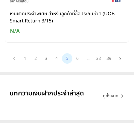
ธนาคารยูโอบี
เงินฝากประจำพิเศษ สำหรับลูกค้าที่ซื้อประกันชีวิต (UOB
Smart Return 3/15)
N/A
1
2
3
4
5
6
...
38
39
บทความเงินฝากประจำล่าสุด
ดูทั้งหมด