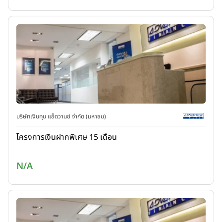
บริษัทเงินทุน แอ็ดวานซ์ จำกัด (มหาชน)
โครงการเงินฝากพิเศษ 15 เดือน
N/A