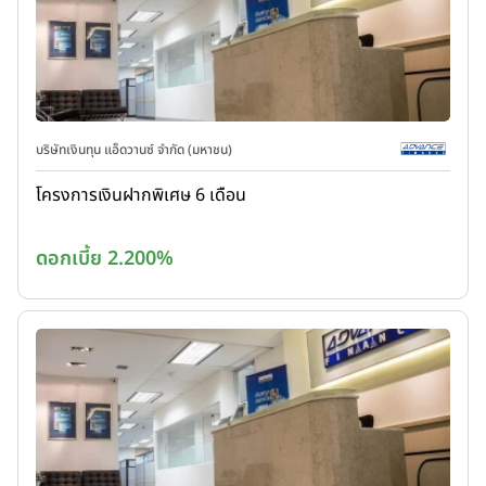
บริษัทเงินทุน แอ็ดวานซ์ จำกัด (มหาชน)
โครงการเงินฝากพิเศษ 6 เดือน
ดอกเบี้ย 2.200%