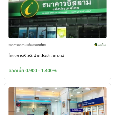
ธนาคารอิสลามแห่งประเทศไทย
โครงการเงินรับฝากประจำวะกาละฮ์
ดอกเบี้ย 0.900 - 1.400%