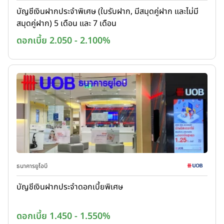
บัญชีเงินฝากประจำพิเศษ (ใบรับฝาก, มีสมุดคู่ฝาก และไม่มี
สมุดคู่ฝาก) 5 เดือน และ 7 เดือน
ดอกเบี้ย 2.050 - 2.100%
ธนาคารยูโอบี
บัญชีเงินฝากประจำดอกเบี้ยพิเศษ
ดอกเบี้ย 1.450 - 1.550%