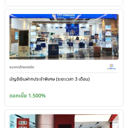
ธนาคารไทยเครดิต
บัญชีเงินฝากประจำพิเศษ (ระยะเวลา 3 เดือน)
ดอกเบี้ย 1.500%