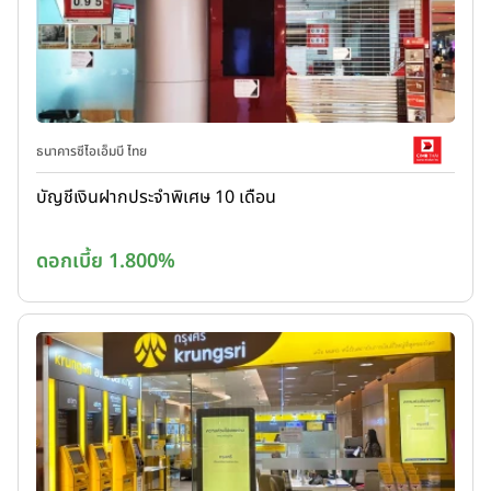
ธนาคารซีไอเอ็มบี ไทย
บัญชีเงินฝากประจำพิเศษ 10 เดือน
ดอกเบี้ย 1.800%