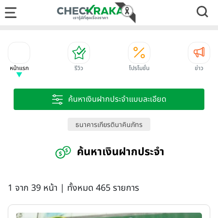
หน้าแรก
รีวิว
โปรโมชั่น
ข่าว
ค้นหาเงินฝากประจำแบบละเอียด
ธนาคารเกียรตินาคินภัทร
ค้นหาเงินฝากประจำ
1 จาก 39 หน้า | ทั้งหมด 465 รายการ