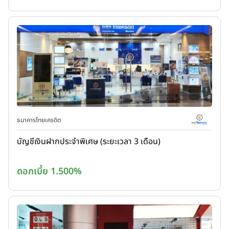
ธนาคารไทยเครดิต
บัญชีเงินฝากประจำพิเศษ (ระยะเวลา 3 เดือน)
ดอกเบี้ย 1.500%