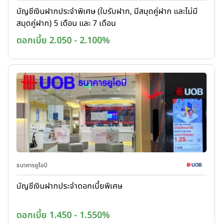
บัญชีเงินฝากประจำพิเศษ (ใบรับฝาก, มีสมุดคู่ฝาก และไม่มี
สมุดคู่ฝาก) 5 เดือน และ 7 เดือน
ดอกเบี้ย 2.050 - 2.100%
ธนาคารยูโอบี
บัญชีเงินฝากประจำดอกเบี้ยพิเศษ
ดอกเบี้ย 1.450 - 1.550%