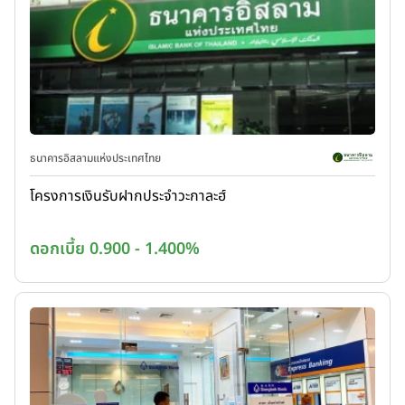
ธนาคารอิสลามแห่งประเทศไทย
โครงการเงินรับฝากประจำวะกาละฮ์
ดอกเบี้ย 0.900 - 1.400%