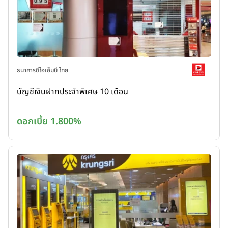
ธนาคารซีไอเอ็มบี ไทย
บัญชีเงินฝากประจำพิเศษ 10 เดือน
ดอกเบี้ย 1.800%