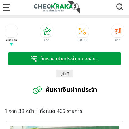
หน้าแรก
รีวิว
โปรโมชั่น
ข่าว
ค้นหาเงินฝากประจำแบบละเอียด
ยูโอบี
ค้นหาเงินฝากประจำ
1 จาก 39 หน้า | ทั้งหมด 465 รายการ