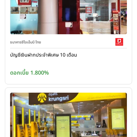
ธนาคารซีไอเอ็มบี ไทย
บัญชีเงินฝากประจำพิเศษ 10 เดือน
ดอกเบี้ย 1.800%