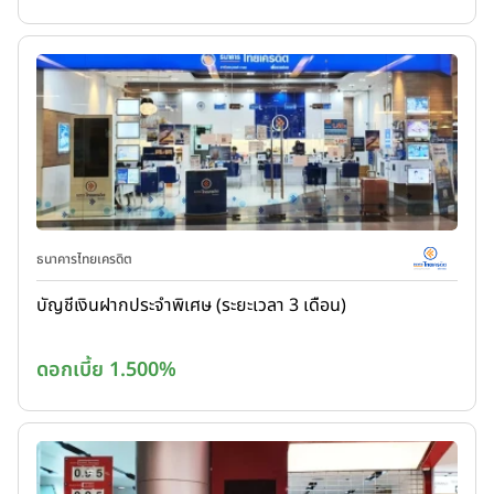
ธนาคารไทยเครดิต
บัญชีเงินฝากประจำพิเศษ (ระยะเวลา 3 เดือน)
ดอกเบี้ย 1.500%