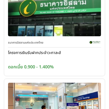
ธนาคารอิสลามแห่งประเทศไทย
โครงการเงินรับฝากประจำวะกาละฮ์
ดอกเบี้ย 0.900 - 1.400%