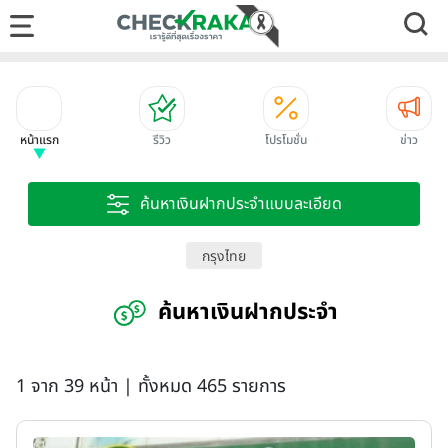
หน้าแรก
รีวิว
โปรโมชั่น
ข่าว
ค้นหาเงินฝากประจำแบบละเอียด
กรุงไทย
ค้นหาเงินฝากประจำ
1 จาก 39 หน้า | ทั้งหมด 465 รายการ