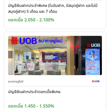
บัญชีเงินฝากประจำพิเศษ (ใบรับฝาก, มีสมุดคู่ฝาก และไม่มี
สมุดคู่ฝาก) 5 เดือน และ 7 เดือน
ดอกเบี้ย 2.050 - 2.100%
ธนาคารยูโอบี
บัญชีเงินฝากประจำดอกเบี้ยพิเศษ
ดอกเบี้ย 1.450 - 1.550%