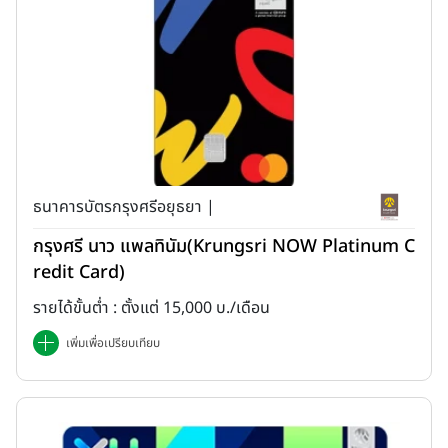
ธนาคารบัตรกรุงศรีอยุธยา |
กรุงศรี นาว แพลทินัม(Krungsri NOW Platinum C
redit Card)
รายได้ขั้นต่ำ : ตั้งแต่ 15,000 บ./เดือน
เพิ่มเพื่อเปรียบเทียบ