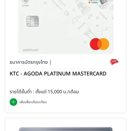
ธนาคารบัตรกรุงไทย |
KTC - AGODA PLATINUM MASTERCARD
รายได้ขั้นต่ำ : ตั้งแต่ 15,000 บ./เดือน
เพิ่มเพื่อเปรียบเทียบ