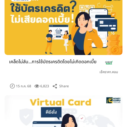
เคล็ดไม่ลับ...การใช้บัตรเครดิตโดยไม่เกิดดอกเบี้ย
เช็คราคา.คอม
15 ก.ค. 68
6,823
Share