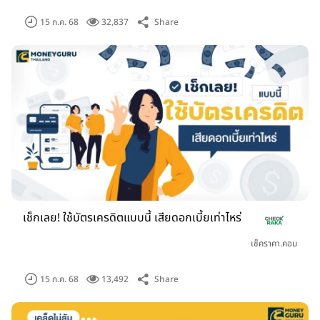
15 ก.ค. 68
32,837
Share
เช็กเลย! ใช้บัตรเครดิตแบบนี้ เสียดอกเบี้ยเท่าไหร่
เช็คราคา.คอม
15 ก.ค. 68
13,492
Share