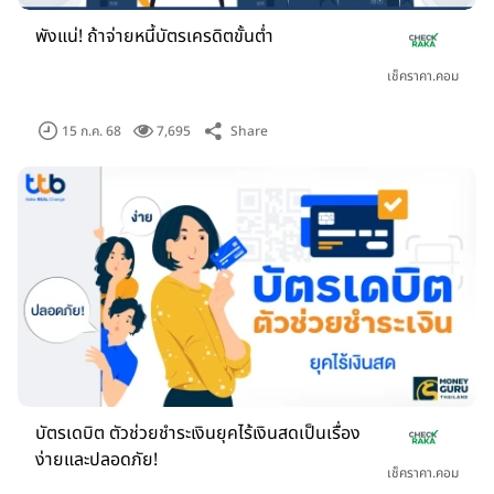
พังแน่! ถ้าจ่ายหนี้บัตรเครดิตขั้นต่ำ
เช็คราคา.คอม
15 ก.ค. 68
7,695
Share
บัตรเดบิต ตัวช่วยชำระเงินยุคไร้เงินสดเป็นเรื่อง
ง่ายและปลอดภัย!
เช็คราคา.คอม