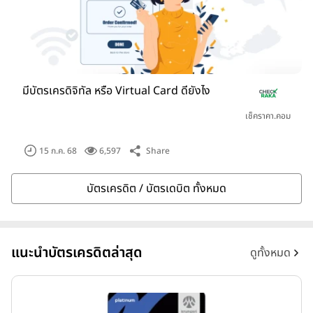
มีบัตรเครดิจิทัล หรือ Virtual Card ดียังไง
เช็คราคา.คอม
15 ก.ค. 68
6,597
Share
บัตรเครดิต / บัตรเดบิต ทั้งหมด
แนะนำบัตรเครดิตล่าสุด
ดูทั้งหมด