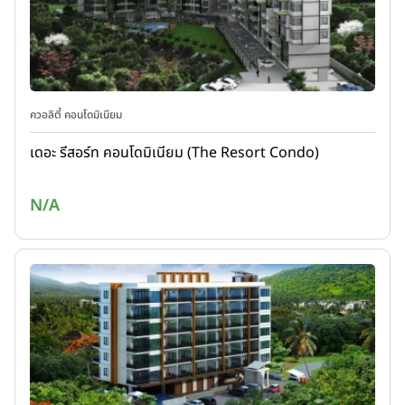
ควอลิตี้ คอนโดมิเนียม
เดอะ รีสอร์ท คอนโดมิเนียม (The Resort Condo)
N/A