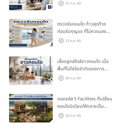
กว่าที่คิด
31 ก.ค. 69
ตรวจรับคอนโด ก้าวสุดท้าย
ก่อนรับกุญแจ ที่ไม่ควรมอง
ข้าม
23 ก.ค. 69
เลี้ยงลูกสไตล์ชาวคอนโด เมื่อ
พื้นที่ไม่ใช่ข้อจำกัดของการ
เติบโต
30 ก.ค. 69
ถอดรหัส 5 Facilities ที่เปลี่ยน
คอนโดมิเนียมให้กลายเป็น
‘โอเอซิส’ ส่วนตัวกลางเมือง
20 ก.ค. 69