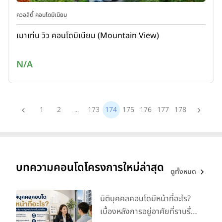
ควอลิตี้ คอนโดมิเนียม
เมาเท่น วิว คอนโดมิเนียม (Mountain View)
N/A
1
2
...
173
174
175
176
177
178
บทความคอนโดโครงการใหม่ล่าสุด
ดูทั้งหมด
นิติบุคคลคอนโดมีหน้าที่อะไร?
เบื้องหลังการอยู่อาศัยที่ราบรื่น