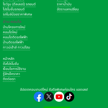
โชว์รูม (ดีลเลอร์) รถยนต์
ราคาน้ำมัน
โปรโมชั่นรถยนต์
อัตราแลกเปลี่ยน
รถไมล์น้อยราคาพิเศษ
บ้าน-คอนโด
บ้านโครงการใหม่
คอนโดใหม่
คอนโดติดรถไฟฟ้า
บ้านติดรถไฟฟ้า
ทาวน์เฮ้าส์ ทาวน์โฮม
หน้าหลัก
ดีลโปรโมชั่น
เงื่อนไขการใช้งาน
รู้จักเช็คราคา
ติดต่อเรา
อัปเดตคอนเทนต์ใหม่ รับดีลพิเศษก่อนใคร แอดเลย!