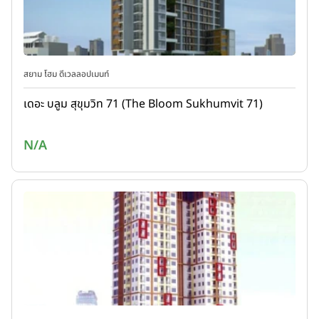
สยาม โฮม ดีเวลลอปเมนท์
เดอะ บลูม สุขุมวิท 71 (The Bloom Sukhumvit 71)
N/A