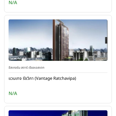
N/A
อีสเทอร์น สตาร์ เรียลเอสเตท
แวนเทจ รัชวิภา (Vantage Ratchavipa)
N/A