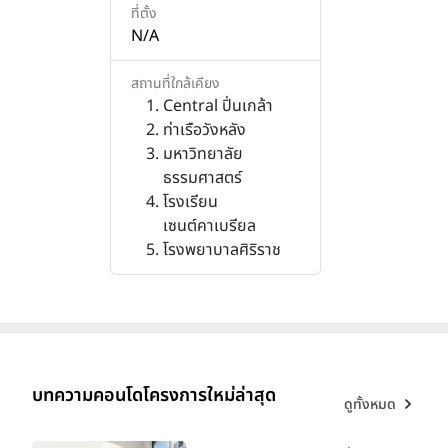
ที่ตั้ง
N/A
สถานที่ใกล้เคียง
Central ปิ่นเกล้า
ท่าเรือวังหลัง
มหาวิทยาลัย
ธรรมศาสตร์
โรงเรียน
เซนต์คาเบรียล
โรงพยาบาลศิริราช
บทความคอนโดโครงการใหม่ล่าสุด
ดูทั้งหมด