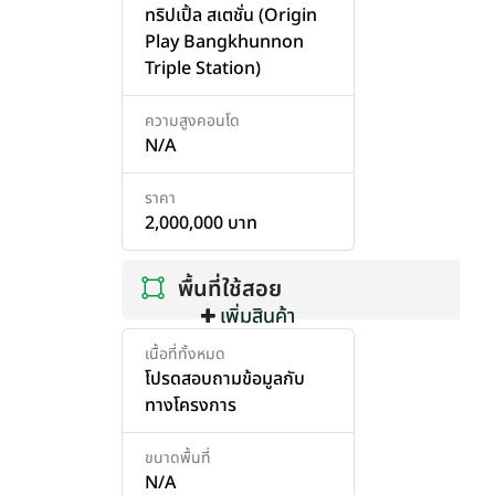
ทริปเปิ้ล สเตชั่น (Origin
Play Bangkhunnon
Triple Station)
ความสูงคอนโด
N/A
ราคา
2,000,000 บาท
พื้นที่ใช้สอย
เพิ่มสินค้า
เพิ่มสินค้า
เนื้อที่ทั้งหมด
โปรดสอบถามข้อมูลกับ
ทางโครงการ
ขนาดพื้นที่
N/A