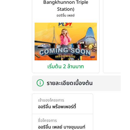
Bangkhunnon Triple
Station)
ออริจิ้น เพลย์
เริ่มต้น 2 ล้านบาท
รายละเอียดเบื้องต้น
เจ้าของโครงการ
ออริจิ้น พร็อพเพอร์ตี้
ชื่อโครงการ
ออริจิ้น เพลย์ บางขุนนนท์