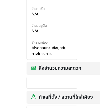
จำนวนชั้น
N/A
จำนวนยูนิต
N/A
ลักษณะห้อง
โปรดสอบถามข้อมูลกับ
ทางโครงการ
สิ่งอำนวยความสะดวก
ทำเลที่ตั้ง / สถานที่ใกล้เคียง