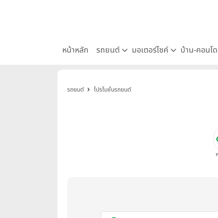
หน้าหลัก
รถยนต์
มอเตอร์ไซค์
บ้าน-คอนโ
รถยนต์
โปรโมชั่นรถยนต์