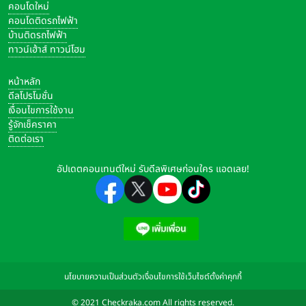
คอนโดใหม่
คอนโดติดรถไฟฟ้า
บ้านติดรถไฟฟ้า
ทาวน์เฮ้าส์ ทาวน์โฮม
หน้าหลัก
ดีลโปรโมชั่น
เงื่อนไขการใช้งาน
รู้จักเช็คราคา
ติดต่อเรา
อัปเดตคอนเทนต์ใหม่ รับดีลพิเศษก่อนใคร แอดเลย!
นโยบายความเป็นส่วนตัว
เงื่อนไขการใช้เว็บไซต์
ตั้งค่าคุกกี้
© 2021 Checkraka.com All rights reserved.