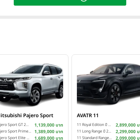
ู้ใช้งานทั่วโลก
itsubishi Pajero Sport
AVATR 11
Pajero Sport GT 2WD ปี 2025
1,139,000 บาท
11 Royal Edition ปี 2025
2,899,000 บ
Pajero Sport Prime 2WD ปี 2025
1,389,000 บาท
11 Long Range ปี 2024
2,299,000 บ
Pajero Sport Elite Edition 4WD ปี 2024
1,689,000 บาท
11 Standard Range ปี 2024
2,099,000 บ