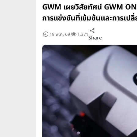
GWM เผยวิสัยทัศน์ GWM ONE ท
การแข่งขันที่เข้มข้นและการเปล
19 พ.ค. 69
1,371
Share