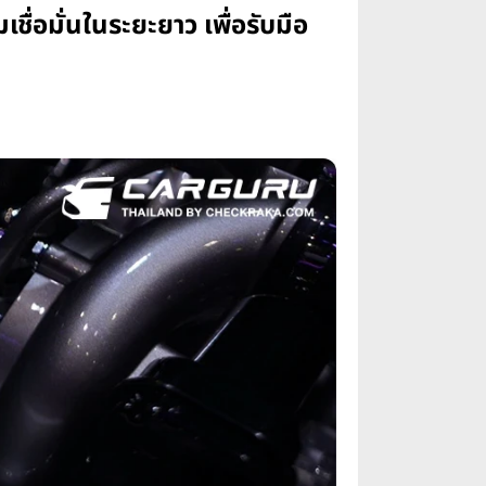
อมั่นในระยะยาว เพื่อรับมือ