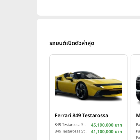
การสร้างความไว้วางใจในระยะยาวจากผ
รถยนต์เปิดตัวล่าสุด
Ferrari 849 Testarossa
M
849 Testarossa Spider ปี 2025
45,190,000 บาท
849 Testarossa Standard ปี 2025
41,100,000 บาท