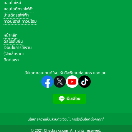
คอนโดใหม่
คอนโดติดรถไฟฟ้า
บ้านติดรถไฟฟ้า
ทาวน์เฮ้าส์ ทาวน์โฮม
หน้าหลัก
ดีลโปรโมชั่น
เงื่อนไขการใช้งาน
รู้จักเช็คราคา
ติดต่อเรา
อัปเดตคอนเทนต์ใหม่ รับดีลพิเศษก่อนใคร แอดเลย!
นโยบายความเป็นส่วนตัว
เงื่อนไขการใช้เว็บไซต์
ตั้งค่าคุกกี้
© 2021 Checkraka.com All rights reserved.