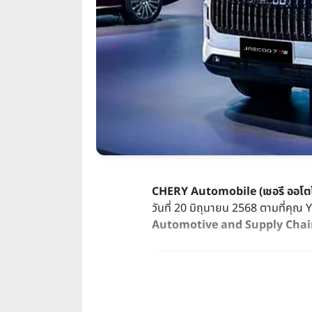
CHERY Automobile (เชอรี ออโตโ
วันที่ 20 มิถุนายน 2568 ตามที่
Automotive and Supply Chain