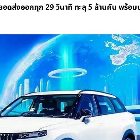
ส่งออกทุก 29 วินาที ทะลุ 5 ล้านคัน พร้อมบ