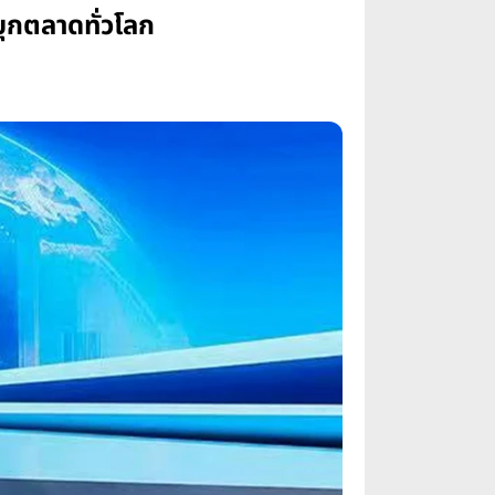
ุกตลาดทั่วโลก