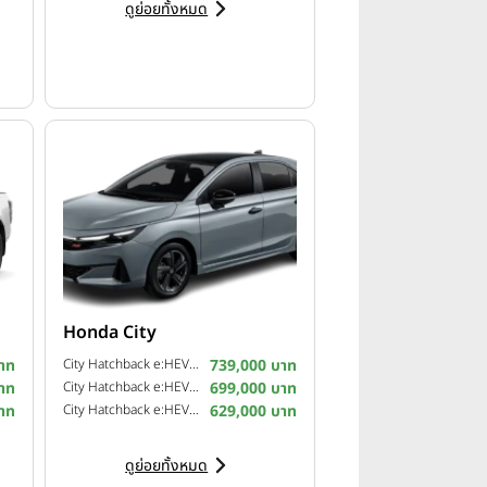
ดูย่อยทั้งหมด
how และการเตรียมเข้าสู่ตลาด
JAECOO, EXEED, JETOUR และ
Honda City
าท
City Hatchback e:HEV RS ปี 2026
739,000 บาท
าท
City Hatchback e:HEV SV ปี 2026
699,000 บาท
าท
City Hatchback e:HEV V ปี 2026
629,000 บาท
ดูย่อยทั้งหมด