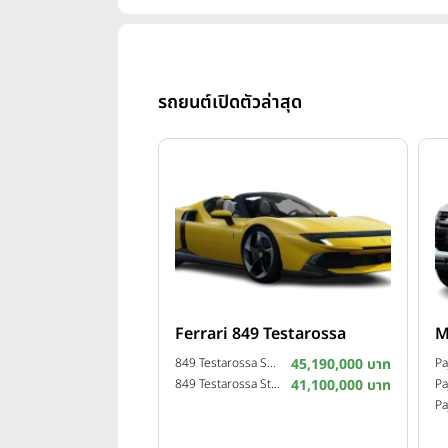
รถยนต์เปิดตัวล่าสุด
Ferrari 849 Testarossa
M
849 Testarossa Spider ปี 2025
45,190,000 บาท
849 Testarossa Standard ปี 2025
41,100,000 บาท