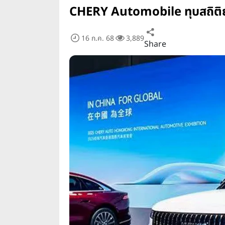
CHERY Automobile ทุบสถิติยอด
16 ก.ค. 68
3,889
Share