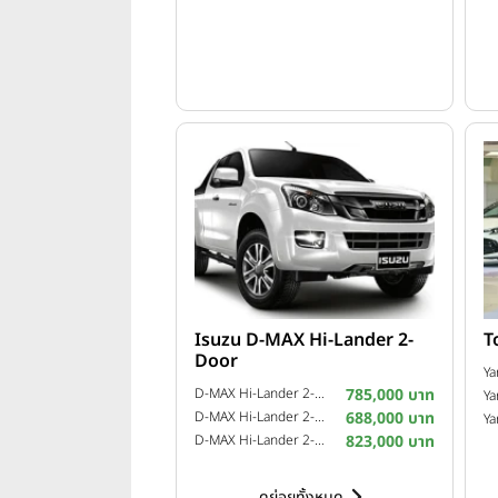
การประกาศความสำเร็จครั้งนี้เกิด
ฮ่องกง บริษัทได้จัดแสดงยานยนต์
LUXEED ซึ่งแสดงให้เห็นถึงนวัตกร
Isuzu D-MAX Hi-Lander 2-
T
Door
Ya
D-MAX Hi-Lander 2-Door 2.5 Z VGS Turbo ฉลอง 99 ปี อีซูซุ ปี 2015
785,000 บาท
Ya
D-MAX Hi-Lander 2-Door 2.5 L ปี 2011
688,000 บาท
Ya
D-MAX Hi-Lander 2-Door 3.0 Z-Prestige VGS Turbo ปี 2013
823,000 บาท
ดูย่อยทั้งหมด