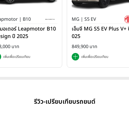
apmotor | B10
MG | S5 EV
ปมอเตอร์ Leapmotor B10
เอ็มจี MG S5 EV Plus V+ ป
sign ปี 2025
025
8,000 บาท
849,900 บาท
เพิ่มเพื่อเปรียบเทียบ
เพิ่มเพื่อเปรียบเทียบ
รีวิว-เปรียบเทียบรถยนต์