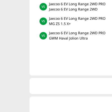
Jaecoo 6 EV Long Range 2WD PRO
Jaecoo 6 EV Long Range 2WD
Jaecoo 6 EV Long Range 2WD PRO
MG ZS 1.5 X+
Jaecoo 6 EV Long Range 2WD PRO
GWM Haval Jolion Ultra