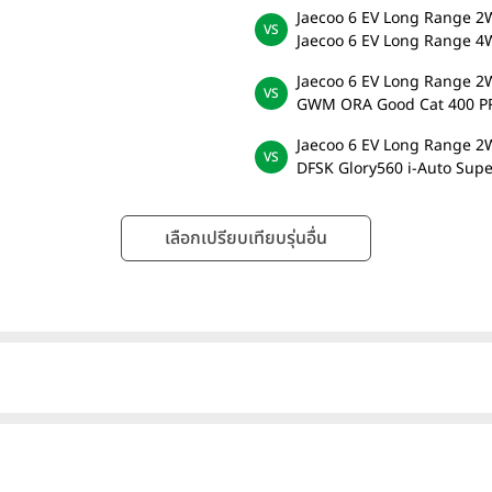
Jaecoo 6 EV Long Range 
Jaecoo 6 EV Long Range 
Jaecoo 6 EV Long Range 
GWM ORA Good Cat 400 P
Jaecoo 6 EV Long Range 
DFSK Glory560 i-Auto Supe
เลือกเปรียบเทียบรุ่นอื่น