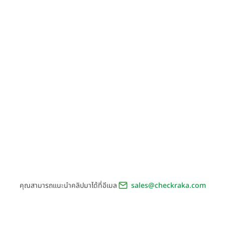
คุณสามารถแนะนำคลิปมาได้ที่อีเมล
sales@checkraka.com