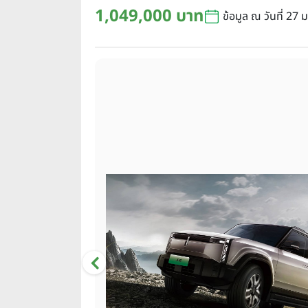
1,049,000 บาท
ข้อมูล ณ วันที่ 27 