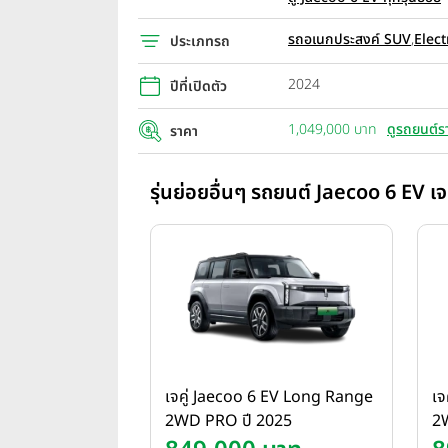
รถอเนกประสงค์ SUV
,
Elect
ประเภทรถ
2024
ปีที่เปิดตัว
1,049,000 บาท
ดูรถยนต์ร
ราคา
รุ่นย่อยอื่นๆ รถยนต์ Jaecoo 6 EV เจ
เจคู่ Jaecoo 6 EV Long Range
เจ
2WD PRO ปี 2025
2