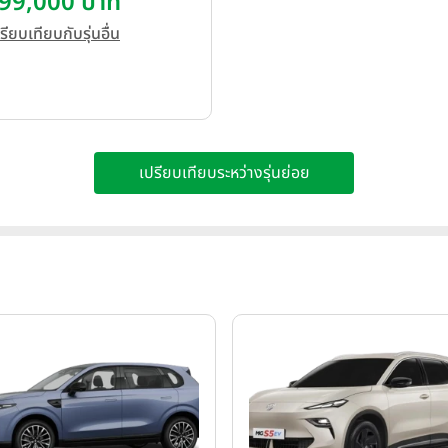
99,000 บาท
รียบเทียบกับรุ่นอื่น
เปรียบเทียบระหว่างรุ่นย่อย