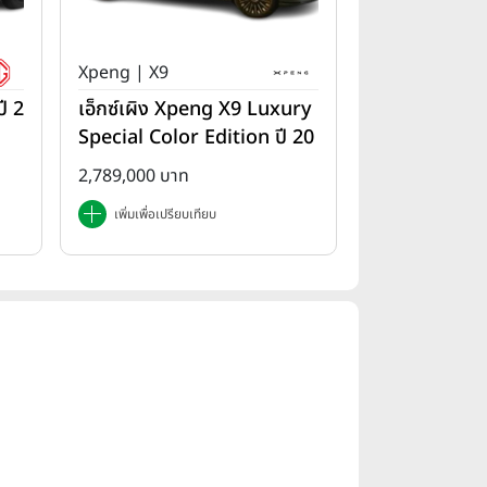
Xpeng | X9
ี 2
เอ็กซ์เผิง Xpeng X9 Luxury
Special Color Edition ปี 20
25
2,789,000 บาท
เพิ่มเพื่อเปรียบเทียบ