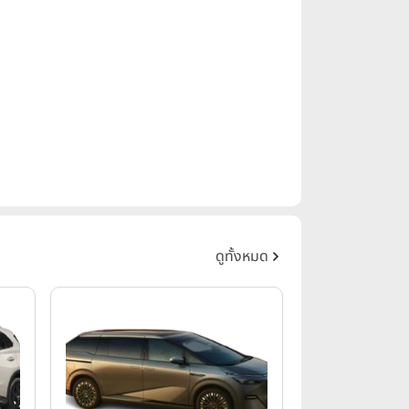
ดูทั้งหมด