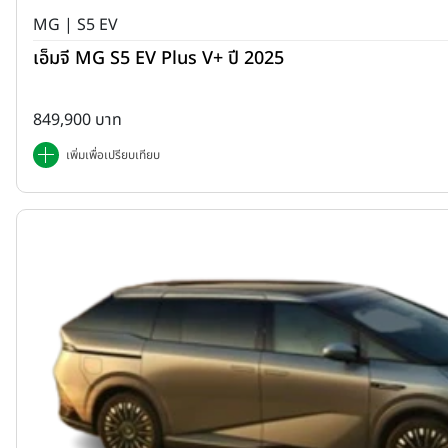
MG | S5 EV
เอ็มจี MG S5 EV Plus V+ ปี 2025
849,900 บาท
เพิ่มเพื่อเปรียบเทียบ