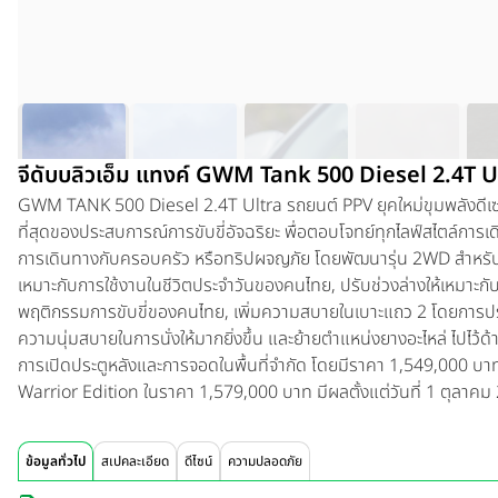
จีดับบลิวเอ็ม แทงค์ GWM Tank 500 Diesel 2.4T 
GWM TANK 500 Diesel 2.4T Ultra
รถยนต์ PPV ยุคใหม่ขุมพลังดี
ที่สุดของประสบการณ์การขับขี่อัจฉริยะ พื่อตอบโจทย์ทุกไลฟ์สไตล์การเดิน
การเดินทางกับครอบครัว หรือทริปผจญภัย โดยพัฒนารุ่น 2WD สำหรับ
เหมาะกับการใช้งานในชีวิตประจำวันของคนไทย, ปรับช่วงล่างให้เหมาะ
พฤติกรรมการขับขี่ของคนไทย, เพิ่มความสบายในเบาะแถว 2 โดยการปรับก
ความนุ่มสบายในการนั่งให้มากยิ่งขึ้น และย้ายตำแหน่งยางอะไหล่ ไปไว้ด้า
การเปิดประตูหลังและการจอดในพื้นที่จำกัด โดยมีราคา 1,549,000 บา
Warrior Edition ในราคา 1,579,000 บาท
มีผลตั้งแต่วันที่ 1 ตุลาค
ข้อมูลทั่วไป
สเปคละเอียด
ดีไซน์
ความปลอดภัย