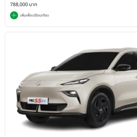
788,000 บาท
เพิ่มเพื่อเปรียบเทียบ