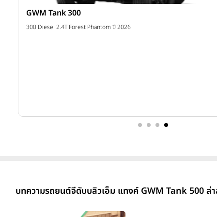
GWM Tank 300
าท
300 Diesel 2.4T Forest Phantom ปี 2026
บทความรถยนต์จีดับบลิวเอ็ม แทงค์ GWM Tank 500 ล่า