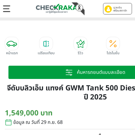
ดูวงเงิน
พร้อมสตาร์ท
หน้าแรก
เปรียบเทียบ
รีวิว
โปรโมชั่น
ค้นหารถยนต์แบบละเอียด
จีดับบลิวเอ็ม แทงค์ GWM Tank 500 Die
ปี 2025
1,549,000 บาท
ข้อมูล ณ วันที่ 29 ก.ย. 68