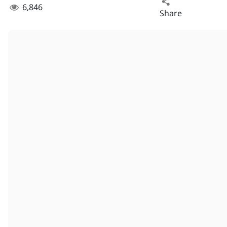
6,846
Share