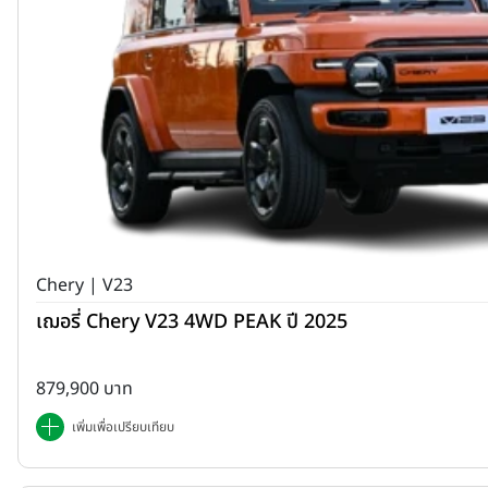
Chery | V23
เฌอรี่ Chery V23 4WD PEAK ปี 2025
879,900 บาท
เพิ่มเพื่อเปรียบเทียบ