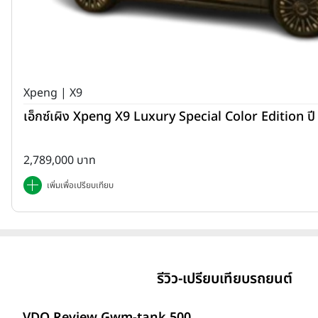
Xpeng | X9
เอ็กซ์เผิง Xpeng X9 Luxury Special Color Edition ป
2,789,000 บาท
เพิ่มเพื่อเปรียบเทียบ
รีวิว-เปรียบเทียบรถยนต์
VDO Review Gwm-tank 500