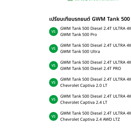
เปรียบเทียบรถยนต์ GWM Tank 500
GWM Tank 500 Diesel 2.4T ULTRA 
GWM Tank 500 Pro
GWM Tank 500 Diesel 2.4T ULTRA 
GWM Tank 500 Ultra
GWM Tank 500 Diesel 2.4T ULTRA 
GWM Tank 500 Diesel 2.4T PRO
GWM Tank 500 Diesel 2.4T ULTRA 
Chevrolet Captiva 2.0 LT
GWM Tank 500 Diesel 2.4T ULTRA 
Chevrolet Captiva 2.4 LT
GWM Tank 500 Diesel 2.4T ULTRA 
Chevrolet Captiva 2.4 AWD LTZ