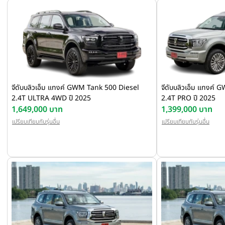
จีดับบลิวเอ็ม แทงค์ GWM Tank 500 Diesel
จีดับบลิวเอ็ม แทงค์
2.4T ULTRA 4WD ปี 2025
2.4T PRO ปี 2025
1,649,000 บาท
1,399,000 บาท
เปรียบเทียบกับรุ่นอื่น
เปรียบเทียบกับรุ่นอื่น