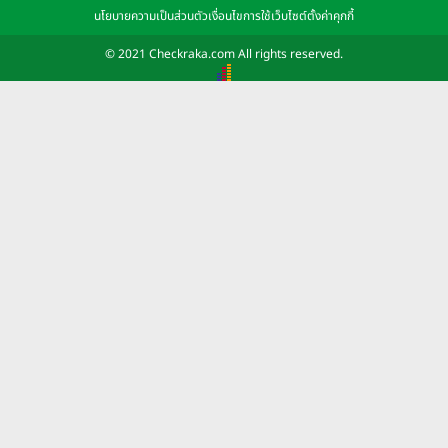
นโยบายความเป็นส่วนตัว
เงื่อนไขการใช้เว็บไซต์
ตั้งค่าคุกกี้
© 2021 Checkraka.com All rights reserved.