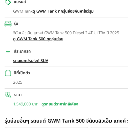
แบรนด์
GWM Tank
ดู GWM Tank ทุกรุ่นย่อย
ค้นหาโชว์รูม
รุ่น
จีดับบลิวเอ็ม แทงค์ GWM Tank 500 Diesel 2.4T ULTRA ปี 2025
ดู GWM Tank 500 ทุกรุ่นย่อย
ประเภทรถ
รถอเนกประสงค์ SUV
ปีที่เปิดตัว
2025
ราคา
1,549,000 บาท
ดูรถยนต์ราคาใกล้เคียง
รุ่นย่อยอื่นๆ รถยนต์ GWM Tank 500 จีดับบลิวเอ็ม แทงค์ 