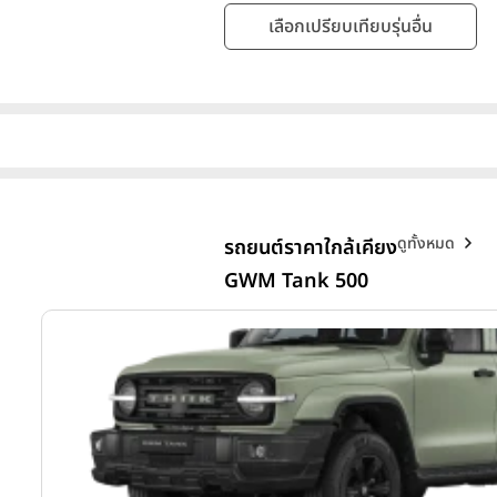
เลือกเปรียบเทียบรุ่นอื่น
ดูทั้งหมด
รถยนต์ราคาใกล้เคียง
GWM Tank 500