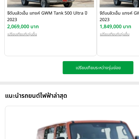
จีดับบลิวเอ็ม แทงค์ GWM Tank 500 Ultra ปี
จีดับบลิวเอ็ม แทงค์ 
2023
2023
2,069,000 บาท
1,849,000 บาท
เปรียบเทียบกับรุ่นอื่น
เปรียบเทียบกับรุ่นอื่น
เปรียบเทียบระหว่างรุ่นย่อย
แนะนำรถยนต์ไฟฟ้าล่าสุด