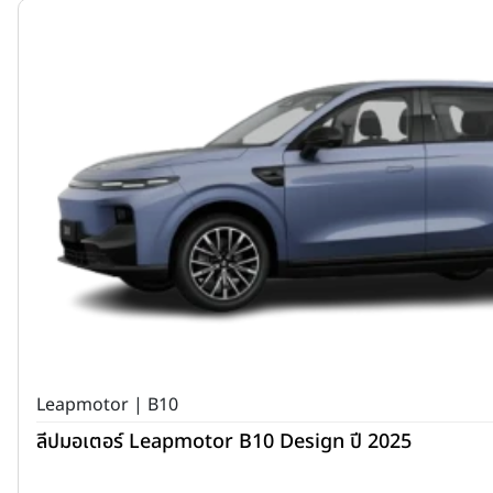
Leapmotor | B10
ลีปมอเตอร์ Leapmotor B10 Design ปี 2025