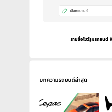
เลือกแบรนด์
รายชื่อโชว์รูมรถยนต์ 
บทความรถยนต์ล่าสุด