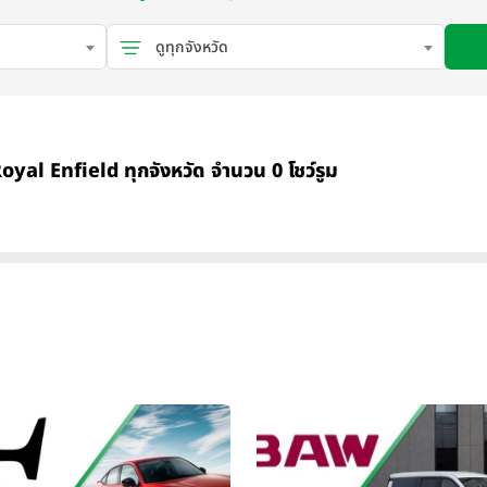
ดูทุกจังหวัด
Royal Enfield ทุกจังหวัด จำนวน 0 โชว์รูม