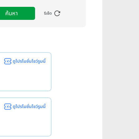
ค้นหา
รีเซ็ต
ดูโปรโมชั่นโชว์รูมนี้
ดูโปรโมชั่นโชว์รูมนี้