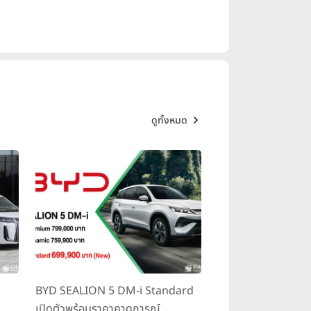
ดูทั้งหมด
BYD SEALION 5 DM-i Standard
เปิดตัวพร้อมราคาคาดการณ์