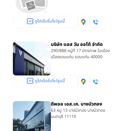
ดูโปรโมชั่นโชว์รูมนี้
บริษัท แอส วัน ออโต้ จำกัด
290/888 หมู่ที่ 17 มิตรภาพ ในเมือง
เมืองขอนแก่น ขอนแก่น 40000
ดูโปรโมชั่นโชว์รูมนี้
ดีพอล เอส.เค. บางบัวทอง
63 หมู่ 13 บางบัวทอง บางบัวทอง
นนทบุรี 11110