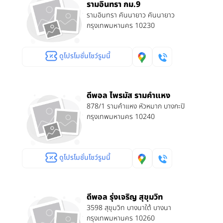
รามอินทรา กม.9
รามอินทรา คันนายาว คันนายาว
กรุงเทพมหานคร 10230
ดูโปรโมชั่นโชว์รูมนี้
ดีพอล ไพรมัส รามคำแหง
878/1 รามคำแหง หัวหมาก บางกะปิ
กรุงเทพมหานคร 10240
ดูโปรโมชั่นโชว์รูมนี้
ดีพอล รุ่งเจริญ สุขุมวิท
3598 สุขุมวิท บางนาใต้ บางนา
กรุงเทพมหานคร 10260