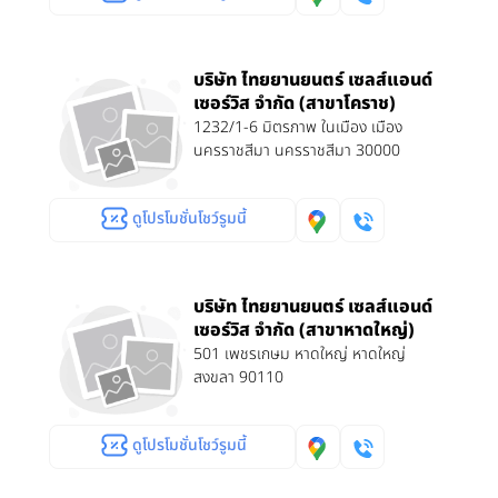
บริษัท ไทยยานยนตร์ เซลส์แอนด์
เซอร์วิส จำกัด (สาขาโคราช)
1232/1-6 มิตรภาพ ในเมือง เมือง
นครราชสีมา นครราชสีมา 30000
ดูโปรโมชั่นโชว์รูมนี้
บริษัท ไทยยานยนตร์ เซลส์แอนด์
เซอร์วิส จำกัด (สาขาหาดใหญ่)
501 เพชรเกษม หาดใหญ่ หาดใหญ่
สงขลา 90110
ดูโปรโมชั่นโชว์รูมนี้