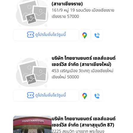
(สาขาเชียงราย)
161/9 หมู่ 19 รอบเวียง เมืองเชียงราย
เชียงราย 57000
ดูโปรโมชั่นโชว์รูมนี้
บริษัท ไทยยานยนตร์ เซลส์แอนด์
เซอร์วิส จำกัด (สาขาเชียงใหม่)
453 เจริญเมือง วัดเกตุ เมืองเชียงใหม่
เชียงใหม่ 50000
ดูโปรโมชั่นโชว์รูมนี้
บริษัท ไทยยานยนตร์ เซลส์แอนด์
เซอร์วิส จำกัด (สาขาสุขุมวิท 87)
2225 สุขุมวิท บางจาก พระโขนง