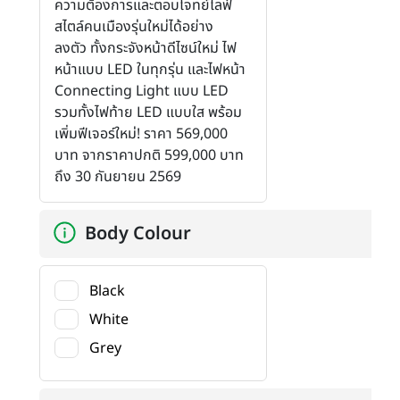
ความต้องการและตอบโจทย์ไลฟ์
สไตล์คนเมืองรุ่นใหม่ได้อย่าง
ลงตัว ทั้งกระจังหน้าดีไซน์ใหม่ ไฟ
หน้าแบบ LED ในทุกรุ่น และไฟหน้า
Connecting Light แบบ LED
รวมทั้งไฟท้าย LED แบบใส พร้อม
เพิ่มฟีเจอร์ใหม่! ราคา 569,000
บาท จากราคาปกติ 599,000 บาท
ถึง 30 กันยายน 2569
Body Colour
Black
White
Grey