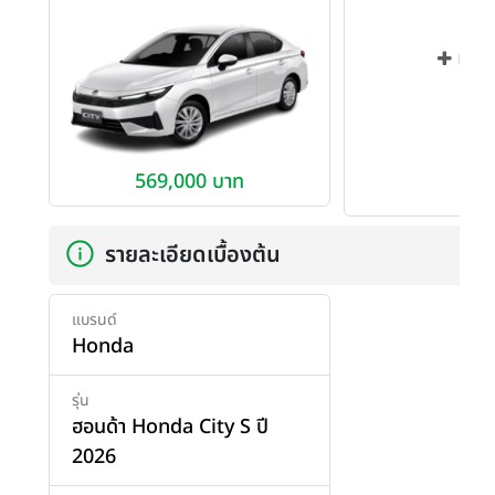
เพิ่ม
569,000 บาท
รายละเอียดเบื้องต้น
แบรนด์
Honda
รุ่น
ฮอนด้า Honda City S ปี
2026