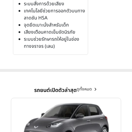
ระบบสั่งการด้วยเสียง
เทคโนโลยีช่วยการออกตัวบนทาง
ลาดชัน HSA
จุดยึดเบาะนั่งสำหรับเด็ก
เสียงเตือนคาดเข็มขัดนิรภัย
ระบบช่วยรักษารถให้อยู่ในช่อง
ทางจราจร (เลน)
ดูทั้งหมด
รถยนต์เปิดตัวล่าสุด