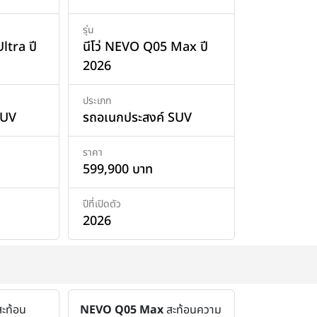
รุ่น
ltra ปี
นีโว่ NEVO Q05 Max ปี
2026
ประเภท
SUV
รถอเนกประสงค์ SUV
ราคา
599,900 บาท
ปีที่เปิดตัว
2026
สะท้อน
NEVO Q05 Max
สะท้อนความ