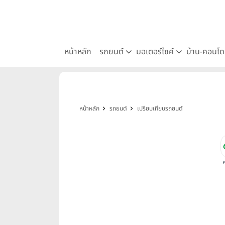
หน้าหลัก
รถยนต์
มอเตอร์ไซค์
บ้าน-คอนโ
หน้าหลัก
รถยนต์
เปรียบเทียบรถยนต์