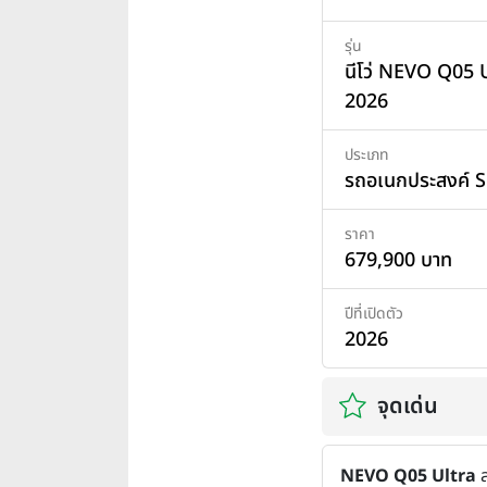
รุ่น
นีโว่ NEVO Q05 U
2026
ประเภท
รถอเนกประสงค์ 
ราคา
679,900 บาท
ปีที่เปิดตัว
2026
จุดเด่น
NEVO Q05 Ultra