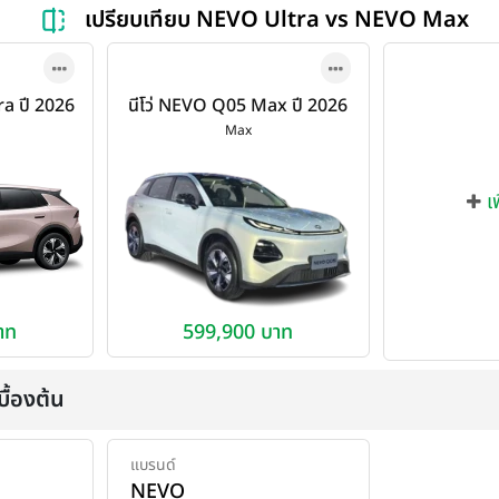
เปรียบเทียบ NEVO Ultra vs NEVO Max
ra ปี 2026
นีโว่ NEVO Q05 Max ปี 2026
Max
เ
าท
599,900 บาท
ื้องต้น
แบรนด์
NEVO