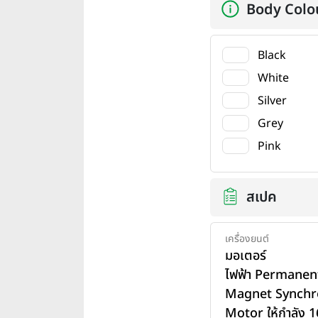
Body Colo
Black
White
Silver
Grey
Pink
สเปค
เครื่องยนต์
มอเตอร์
ไฟฟ้า Permanen
Magnet Synchr
Motor ให้กำลัง 