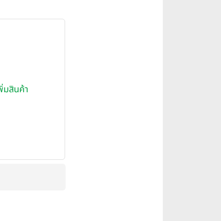
พิ่มสินค้า