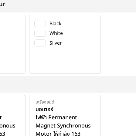
ur
Black
White
Silver
เครื่องยนต์
มอเตอร์
t
ไฟฟ้า Permanent
onous
Magnet Synchronous
163
Motor ให้กำลัง 163