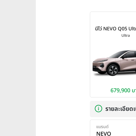
นีโว่ NEVO Q05 Ult
Ultra
679,900 บ
รายละเอียดเบ
แบรนด์
NEVO