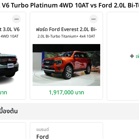
0L V6 Turbo Platinum 4WD 10AT vs Ford 2.0L Bi
t 3.0L V6
ฟอร์ด Ford Everest 2.0L Bi-
4WD 10AT
Turbo Titanium+ 4x4 10AT
m 4WD 10AT
2.0L Bi-Turbo Titanium+ 4x4 10AT
ปี 2022
เ
บาท
1,917,000 บาท
ื้องต้น
แบรนด์
Ford