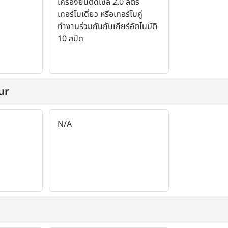
เครื่องยนต์ดีเซล 2.0 ลิตร
เทอร์โบเดี่ยว หรือเทอร์โบคู่
ทำงานร่วมกันกับเกียร์อัตโนมัติ
10 สปีด
ur
N/A