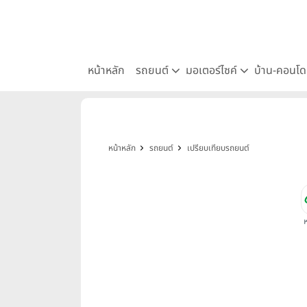
หน้าหลัก
รถยนต์
มอเตอร์ไซค์
บ้าน-คอนโ
หน้าหลัก
รถยนต์
เปรียบเทียบรถยนต์