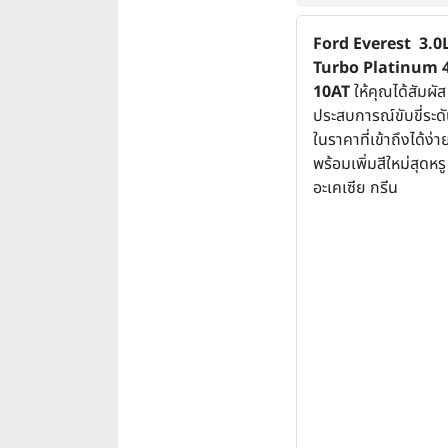
Ford Everest 3.0
Turbo Platinum
10AT
ให้คุณได้สัมผัส
ประสบการณ์ขับขี่ระด
ในราคาที่เข้าถึงได้ง่า
พร้อมเพิ่มสีใหม่สุดหรู
อะเคเซีย กรีน