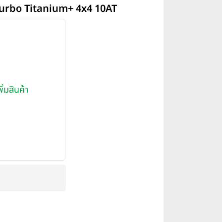
-Turbo Titanium+ 4x4 10AT
พิ่มสินค้า