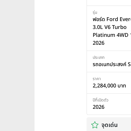
รุ่น
ฟอร์ด Ford Ever
3.0L V6 Turbo
Platinum 4WD 1
2026
ประเภท
รถอเนกประสงค์ 
ราคา
2,284,000 บาท
ปีที่เปิดตัว
2026
จุดเด่น