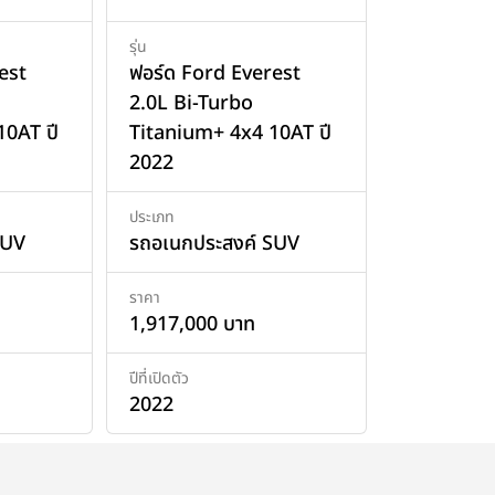
รุ่น
est
ฟอร์ด Ford Everest
2.0L Bi-Turbo
0AT ปี
Titanium+ 4x4 10AT ปี
2022
ประเภท
SUV
รถอเนกประสงค์ SUV
ราคา
1,917,000 บาท
ปีที่เปิดตัว
2022