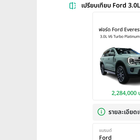
เปรียบเทียบ Ford 3.
ฟอร์ด Ford Everes
Turbo Platinum 
3.0L V6 Turbo Platinu
ปี 2026
2,284,000 
รายละเอียดเบ
แบรนด์
Ford