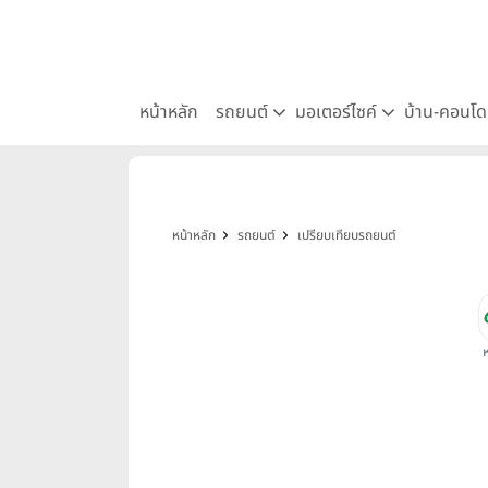
หน้าหลัก
รถยนต์
มอเตอร์ไซค์
บ้าน-คอนโ
หน้าหลัก
รถยนต์
เปรียบเทียบรถยนต์