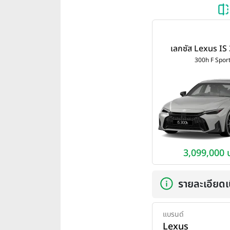
เลกซัส Lexus IS
Sport ปี 20
300h F Spor
3,099,000 
รายละเอียดเบ
แบรนด์
Lexus