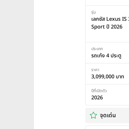
รุ่น
เลกซัส Lexus IS
Sport ปี 2026
ประเภท
รถเก๋ง 4 ประตู
ราคา
3,099,000 บาท
ปีที่เปิดตัว
2026
จุดเด่น