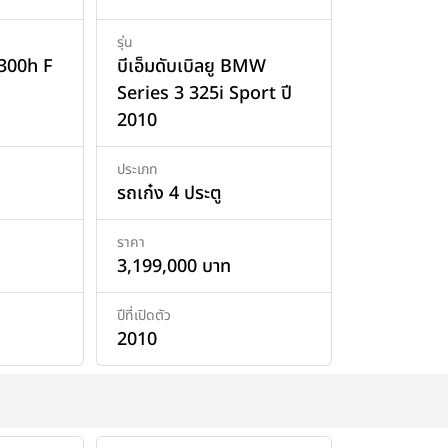
รุ่น
 300h F
บีเอ็มดับเบิลยู BMW
Series 3 325i Sport ปี
2010
ประเภท
รถเก๋ง 4 ประตู
ราคา
3,199,000 บาท
ปีที่เปิดตัว
2010