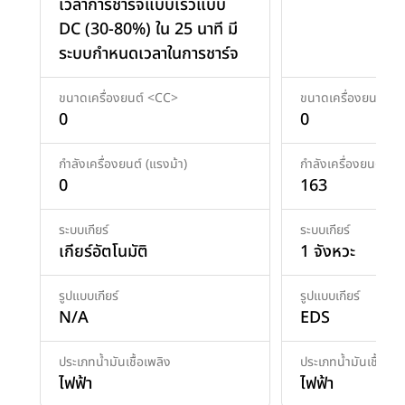
เวลาการชาร์จแบบเร็วแบบ
DC (30-80%) ใน 25 นาที มี
ระบบกำหนดเวลาในการชาร์จ
ขนาดเครื่องยนต์ <CC>
ขนาดเครื่องยนต์ <
0
0
กำลังเครื่องยนต์ (แรงม้า)
กำลังเครื่องยนต์ (แร
0
163
ระบบเกียร์
ระบบเกียร์
เกียร์อัตโนมัติ
1 จังหวะ
รูปแบบเกียร์
รูปแบบเกียร์
N/A
EDS
ประเภทน้ำมันเชื้อเพลิง
ประเภทน้ำมันเชื้อเพล
ไฟฟ้า
ไฟฟ้า