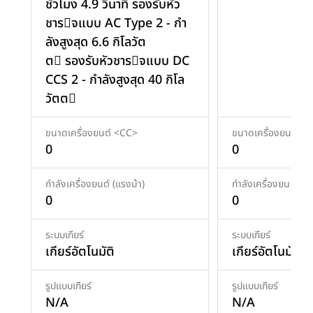
ชั่วโมง 4.9 วินาที รองรับหัว
ชารจแบบ AC Type 2 - กํา
ลังสูงสุด 6.6 กิโลวัต
ต รองรับหัวชารจแบบ DC
CCS 2 - กําลังสูงสุด 40 กิโล
วัตต
ขนาดเครื่องยนต์ <CC>
ขนาดเครื่องยนต์ <
0
0
กำลังเครื่องยนต์ (แรงม้า)
กำลังเครื่องยนต์ (แร
0
0
ระบบเกียร์
ระบบเกียร์
เกียร์อัตโนมัติ
เกียร์อัตโนมัติ
รูปแบบเกียร์
รูปแบบเกียร์
N/A
N/A