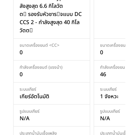
ลังสูงสุด 6.6 กิโลวัต
ต รองรับหัวชารจแบบ DC
CCS 2 - กําลังสูงสุด 40 กิโล
วัตต
ขนาดเครื่องยนต์ <CC>
ขนาดเครื่องยนต์ <
0
0
กำลังเครื่องยนต์ (แรงม้า)
กำลังเครื่องยนต์ (แร
0
46
ระบบเกียร์
ระบบเกียร์
เกียร์อัตโนมัติ
1 จังหวะ
รูปแบบเกียร์
รูปแบบเกียร์
N/A
N/A
ประเภทน้ำมันเชื้อเพลิง
ประเภทน้ำมันเชื้อเพล