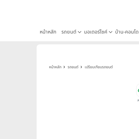
หน้าหลัก
รถยนต์
มอเตอร์ไซค์
บ้าน-คอนโ
หน้าหลัก
รถยนต์
เปรียบเทียบรถยนต์