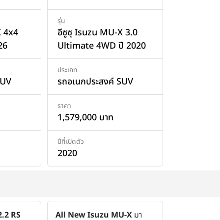
รุ่น
X 4x4
อีซูซุ Isuzu MU-X 3.0
26
Ultimate 4WD ปี 2020
ประเภท
SUV
รถอเนกประสงค์ SUV
ราคา
1,579,000 บาท
ปีที่เปิดตัว
2020
.2 RS
All New Isuzu MU-X
มา