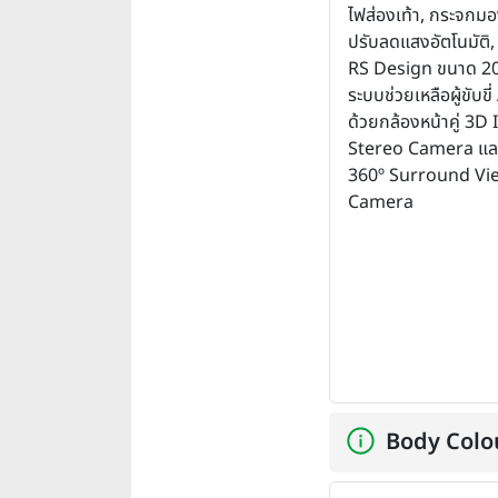
ไฟส่องเท้า, กระจกม
ปรับลดแสงอัตโนมัติ,
RS Design ขนาด 20 
ระบบช่วยเหลือผู้ขับข
ด้วยกล้องหน้าคู่ 3
Stereo Camera แล
360º Surround Vi
Camera
Body Colo