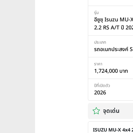
รุ่น
อีซูซุ Isuzu MU-
2.2 RS A/T ปี 20
ประเภท
รถอเนกประสงค์ 
ราคา
1,724,000 บาท
ปีที่เปิดตัว
2026
จุดเด่น
ISUZU MU-X 4x4 2