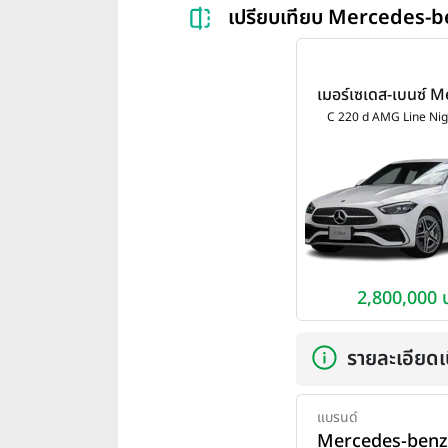
เปรียบเทียบ Mercedes-
เมอร์เซเดส-เบนซ์ 
benz C-Class C 2
C 220 d AMG Line Nig
Line Night Editio
2,800,000 
รายละเอียดเบ
แบรนด์
Mercedes-benz