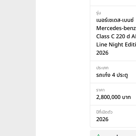
รุ่น
เมอร์เซเดส-เบนซ์
Mercedes-benz
Class C 220 d 
Line Night Editi
2026
ประเภท
รถเก๋ง 4 ประตู
ราคา
2,800,000 บาท
ปีที่เปิดตัว
2026