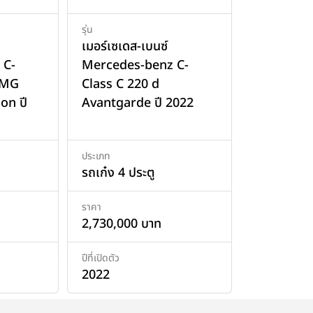
รุ่น
เมอร์เซเดส-เบนซ์
 C-
Mercedes-benz C-
AMG
Class C 220 d
on ปี
Avantgarde ปี 2022
ประเภท
รถเก๋ง 4 ประตู
ราคา
2,730,000 บาท
ปีที่เปิดตัว
2022