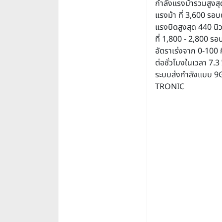
กำลังแรงม้ารวมสูงส
แรงม้า ที่ 3,600 รอบ
แรงบิดสูงสุด 440 นิ
ที่ 1,800 - 2,800 รอ
อัตราเร่งจาก 0-100 
ต่อชั่วโมงในเวลา 7.3 
ระบบส่งกำลังแบบ 9
TRONIC