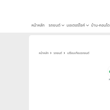
หน้าหลัก
รถยนต์
มอเตอร์ไซค์
บ้าน-คอนโ
หน้าหลัก
รถยนต์
เปรียบเทียบรถยนต์