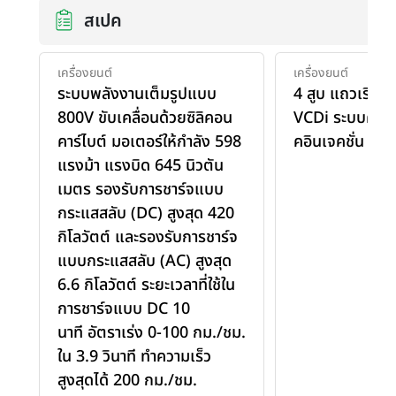
สเปค
เครื่องยนต์
เครื่องยนต์
ระบบพลังงานเต็มรูปแบบ
4 สูบ แถวเรียง 
800V ขับเคลื่อนด้วยซิลิคอน
VCDi ระบบคอมม
คาร์ไบต์ มอเตอร์ให้กำลัง 598
คอินเจคชั่น
แรงม้า แรงบิด 645 นิวตัน
เมตร รองรับการชาร์จแบบ
กระแสสลับ (DC) สูงสุด 420
กิโลวัตต์ และรองรับการชาร์จ
แบบกระแสสลับ (AC) สูงสุด
6.6 กิโลวัตต์ ระยะเวลาที่ใช้ใน
การชาร์จแบบ DC 10
นาที อัตราเร่ง 0-100 กม./ชม.
ใน 3.9 วินาที ทำความเร็ว
สูงสุดได้ 200 กม./ชม.