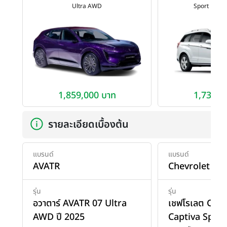
Ultra AWD
Sport Editio
1,859,000 บาท
1,734,0
รายละเอียดเบื้องต้น
แบรนด์
แบรนด์
AVATR
Chevrolet
รุ่น
รุ่น
อวาตาร์ AVATR 07 Ultra
เชฟโรเลต Chev
AWD ปี 2025
Captiva Sport