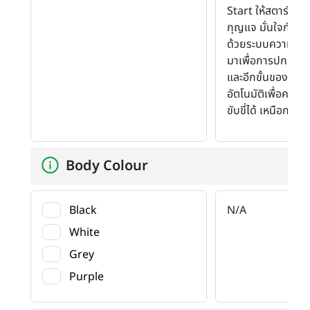
Start ให้สตาร์ทรถโ
กุญแจ มั่นใจกับทุ
ด้วยระบบความปลอ
มาเพื่อการปกป้องส
และอีกขั้นของเทคโ
อัตโนมัติเพื่อควบ
ขับขี่ได้ เหนือกว่
Body Colour
Black
N/A
White
Grey
Purple