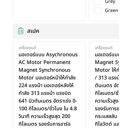
Grey
Green
สเปค
เครื่องยนต์
เครื่องยนต์
มอเตอร์แบบ Asychronous
มอเตอร์แบบ P
AC Motor Permanent
Magnet Sync
Magnet Synchronous
Motor ให้กำลัง 
Motor มอเตอร์หน้าให้กำลัง
/ 313 แรงม้า แ
224 แรงม้า มอเตอร์หลังให้
ตันเมตร อัตราเ
กำลัง 313 แรงม้า แรงบิด
กิโลเมตร/ชั่วโมง
641 นิวตันเมตร อัตราเร่ง 0-
ความเร็วสูงสุด 
100 กิโลเมตร/ชั่วโมง ใน 4.8
รองรับการชาร์
วินาที ความเร็วสูงสุด 200
กระแสสลับ (AC)
กิโลเมตร รองรับการชาร์จ
กิโลวัตต์ และรอ