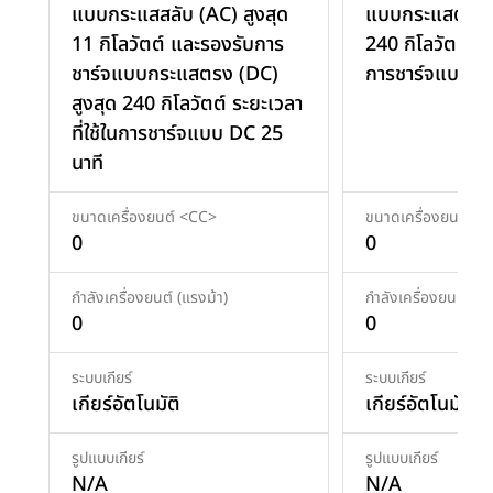
แบบกระแสสลับ (AC) สูงสุด
แบบกระแสตรง (
11 กิโลวัตต์ และรองรับการ
240 กิโลวัตต์ ระ
ชาร์จแบบกระแสตรง (DC)
การชาร์จแบบ D
สูงสุด 240 กิโลวัตต์ ระยะเวลา
ที่ใช้ในการชาร์จแบบ DC 25
นาที
ขนาดเครื่องยนต์ <CC>
ขนาดเครื่องยนต์ <
0
0
กำลังเครื่องยนต์ (แรงม้า)
กำลังเครื่องยนต์ (แร
0
0
ระบบเกียร์
ระบบเกียร์
เกียร์อัตโนมัติ
เกียร์อัตโนมัติ
รูปแบบเกียร์
รูปแบบเกียร์
N/A
N/A