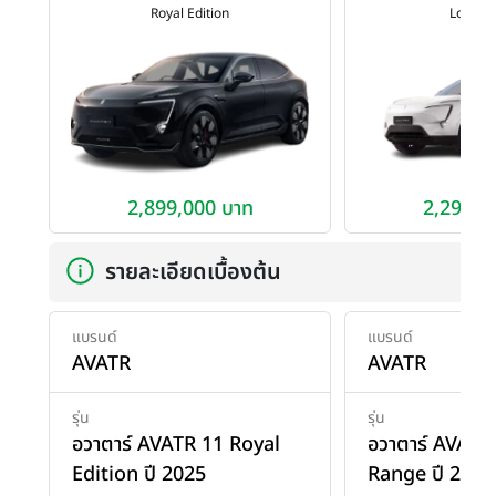
Royal Edition
Long R
2,899,000 บาท
2,299,0
รายละเอียดเบื้องต้น
แบรนด์
แบรนด์
AVATR
AVATR
รุ่น
รุ่น
อวาตาร์ AVATR 11 Royal
อวาตาร์ AVATR
Edition ปี 2025
Range ปี 2024