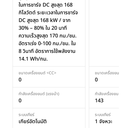
ในการชาร์จ DC สูงสุด 168
กิโลวัตต์ ระยะเวลาในการชาร์จ
DC สูงสุด 168 kW / จาก
30% – 80% ใน 20 นาที
ความเร็วสูงสุด 170 กม./ชม.
อัตราเร่ง 0-100 กม./ชม. ใน
8 วินาที อัตราการใช้พลังงาน
14.1 Wh/กม.
ขนาดเครื่องยนต์ <CC>
ขนาดเครื่องยนต์ <
0
0
กำลังเครื่องยนต์ (แรงม้า)
กำลังเครื่องยนต์ (แร
0
143
ระบบเกียร์
ระบบเกียร์
เกียร์อัตโนมัติ
1 จังหวะ