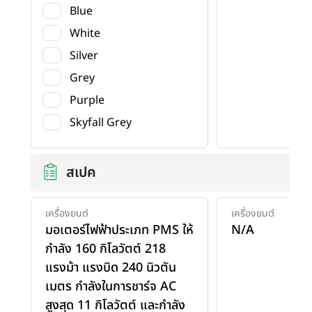
Blue
White
Silver
Grey
Purple
Skyfall Grey
สเปค
เครื่องยนต์
เครื่องยนต์
มอเตอร์ไฟฟ้าประเภท PMS ให้
N/A
กำลัง 160 กิโลวัตต์ 218
แรงม้า แรงบิด 240 นิวตัน
เมตร กำลังในการชาร์จ AC
สูงสุด 11 กิโลวัตต์ และกำลัง