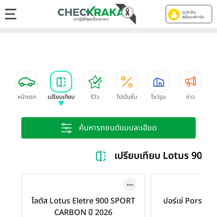
ดูวงเงิน
พร้อมสตาร์ท
หน้าแรก
เปรียบเทียบ
รีวิว
โปรโมชั่น
โชว์รูม
ข่าว
ค้นหารถยนต์แบบละเอียด
เปรียบเทียบ Lotus 900
โลตัส Lotus Eletre 900 SPORT
ปอร์เช่ Porsche
CARBON ปี 2026
202