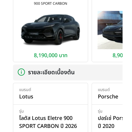
900 SPORT CARBON
S
8,190,000 บาท
8,900,0
รายละเอียดเบื้องต้น
แบรนด์
แบรนด์
Lotus
Porsche
รุ่น
รุ่น
โลตัส Lotus Eletre 900
ปอร์เช่ Porsc
SPORT CARBON ปี 2026
ปี 2020