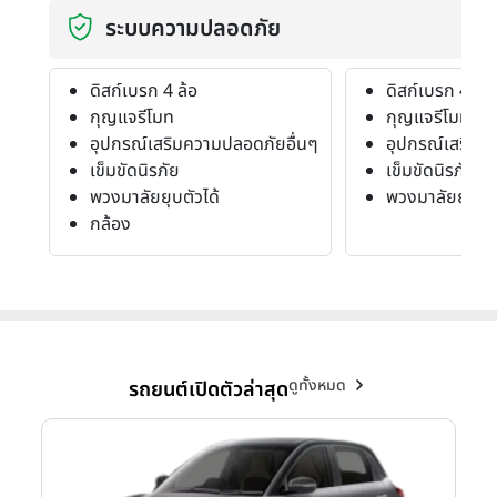
ระบบความปลอดภัย
ดิสก์เบรก 4 ล้อ
ดิสก์เบรก 4 ล้อ
กุญแจรีโมท
กุญแจรีโมท
อุปกรณ์เสริมความปลอดภัยอื่นๆ
อุปกรณ์เสริมค
เข็มขัดนิรภัย
เข็มขัดนิรภัย
พวงมาลัยยุบตัวได้
พวงมาลัยยุบตัว
กล้อง
ดูทั้งหมด
รถยนต์เปิดตัวล่าสุด