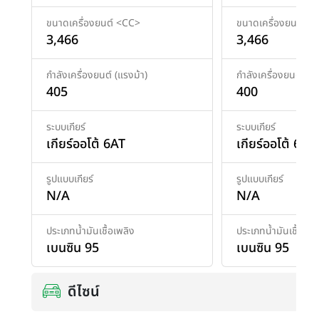
ขนาดเครื่องยนต์ <CC>
ขนาดเครื่องยนต์ <
3,466
3,466
กำลังเครื่องยนต์ (แรงม้า)
กำลังเครื่องยนต์ (แร
405
400
ระบบเกียร์
ระบบเกียร์
เกียร์ออโต้ 6AT
เกียร์ออโต้ 6AT
รูปแบบเกียร์
รูปแบบเกียร์
N/A
N/A
ประเภทน้ำมันเชื้อเพลิง
ประเภทน้ำมันเชื้อเพล
เบนซิน 95
เบนซิน 95
ดีไซน์