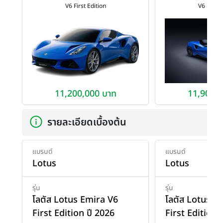
V6 First Edition
V6 First 
11,200,000 บาท
11,900,0
รายละเอียดเบื้องต้น
แบรนด์
แบรนด์
Lotus
Lotus
รุ่น
รุ่น
โลตัส Lotus Emira V6
โลตัส Lotus E
First Edition ปี 2026
First Edition 