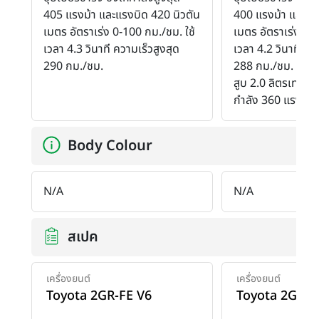
405 แรงม้า และแรงบิด 420 นิวตัน
400 แรงม้า และแร
เมตร อัตราเร่ง 0-100 กม./ชม. ใช้
เมตร อัตราเร่ง 0-1
เวลา 4.3 วินาที ความเร็วสูงสุด
เวลา 4.2 วินาที คว
290 กม./ชม.
288 กม./ชม. กับ เคร
สูบ 2.0 ลิตรเทอร์โบช
กำลัง 360 แรงม้า
Body Colour
N/A
N/A
สเปค
เครื่องยนต์
เครื่องยนต์
Toyota 2GR-FE V6
Toyota 2GR-F