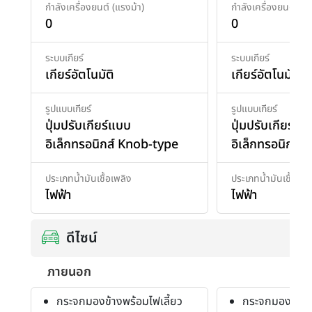
กำลังเครื่องยนต์ (แรงม้า)
กำลังเครื่องยนต์ (แร
0
0
ระบบเกียร์
ระบบเกียร์
เกียร์อัตโนมัติ
เกียร์อัตโนมัติ
รูปแบบเกียร์
รูปแบบเกียร์
ปุ่มปรับเกียร์แบบ
ปุ่มปรับเกียร์แบ
อิเล็กทรอนิกส์ Knob-type
อิเล็กทรอนิกส์
ประเภทน้ำมันเชื้อเพลิง
ประเภทน้ำมันเชื้อเพล
ไฟฟ้า
ไฟฟ้า
ดีไซน์
ภายนอก
กระจกมองข้างพร้อมไฟเลี้ยว
กระจกมองข้างพ