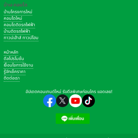
บ้าน-คอนโด
บ้านโครงการใหม่
คอนโดใหม่
คอนโดติดรถไฟฟ้า
บ้านติดรถไฟฟ้า
ทาวน์เฮ้าส์ ทาวน์โฮม
หน้าหลัก
ดีลโปรโมชั่น
เงื่อนไขการใช้งาน
รู้จักเช็คราคา
ติดต่อเรา
อัปเดตคอนเทนต์ใหม่ รับดีลพิเศษก่อนใคร แอดเลย!