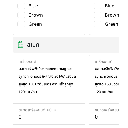
Blue
Blue
Brown
Brown
Green
Green
สเปค
เครื่องยนต์
เครื่องยนต์
มอเตอร์ไฟฟ้าPermanent magnet
มอเตอร์ไฟฟ้าPerma
synchronous ให้กำลัง 50 kW แรงบิด
synchronous ให้กำลั
สูงสุด 150 นิวตันเมตร ความเร็วสูงสุด
สูงสุด 150 นิวตันเมตร
120 กม./ชม.
120 กม./ชม.
ขนาดเครื่องยนต์ <CC>
ขนาดเครื่องยนต์ <
0
0