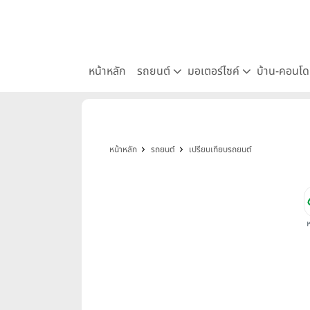
หน้าหลัก
รถยนต์
มอเตอร์ไซค์
บ้าน-คอนโ
หน้าหลัก
รถยนต์
เปรียบเทียบรถยนต์