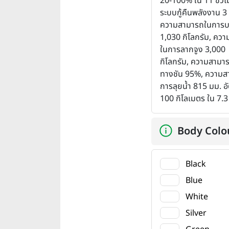
20-100% ใน 11 ชั่วโ
ระบบกู้คืนพลังงาน 3 
ความสามารถในการบ
1,030 กิโลกรัม, คว
ในการลากจูง 3,000
กิโลกรัม, ความสามา
ทางชัน 95%, ความส
การลุยน้ำ 815 มม. อั
100 กิโลเมตร ใน 7.3 
Body Colo
Black
Blue
White
Silver