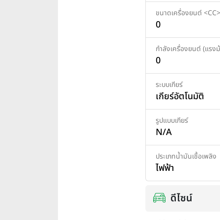
ขนาดเครื่องยนต์ <CC
0
กำลังเครื่องยนต์ (แรงม้
0
ระบบเกียร์
เกียร์อัตโนมัติ
รูปแบบเกียร์
N/A
ประเภทน้ำมันเชื้อเพลิง
ไฟฟ้า
ดีไซน์