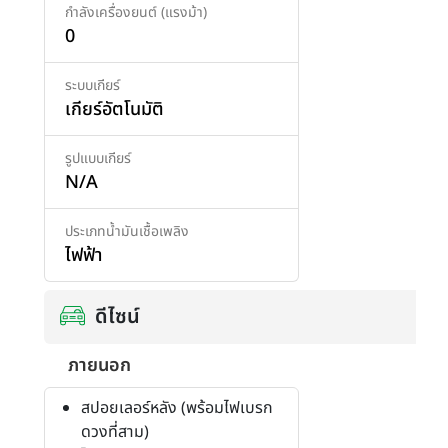
กำลังเครื่องยนต์ (แรงม้า)
0
ระบบเกียร์
เกียร์อัตโนมัติ
รูปแบบเกียร์
N/A
ประเภทน้ำมันเชื้อเพลิง
ไฟฟ้า
ดีไซน์
ภายนอก
สปอยเลอร์หลัง (พร้อมไฟเบรก
ดวงที่สาม)