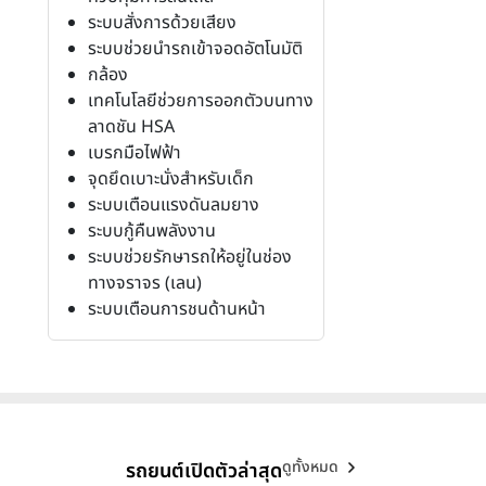
ระบบสั่งการด้วยเสียง
ระบบช่วยนำรถเข้าจอดอัตโนมัติ
กล้อง
เทคโนโลยีช่วยการออกตัวบนทาง
ลาดชัน HSA
เบรกมือไฟฟ้า
จุดยึดเบาะนั่งสำหรับเด็ก
ระบบเตือนแรงดันลมยาง
ระบบกู้คืนพลังงาน
ระบบช่วยรักษารถให้อยู่ในช่อง
ทางจราจร (เลน)
ระบบเตือนการชนด้านหน้า
ดูทั้งหมด
รถยนต์เปิดตัวล่าสุด