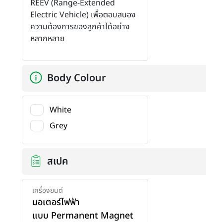
REEV (Range-Extended
Electric Vehicle) เพื่อตอบสนอง
ความต้องการของลูกค้าได้อย่าง
หลากหลาย
Body Colour
White
Grey
สเปค
เครื่องยนต์
มอเตอร์ไฟฟ้า
แบบ Permanent Magnet