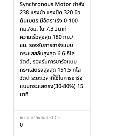
Synchronous Motor กำลัง
238 แรงม้า แรงบิด 320 นิว
ตันเมตร มีอัตราเร่ง 0-100
กม./ชม. ใน 7.3 วินาที
ความเร็วสูงสุด 180 กม./
ชม. รองรับการชาร์จแบบ
กระแสสลับสูงสุด 6.6 กิโล
วัตต์, รองรับการชาร์จแบบ
กระแสตรงสูงสุด 151.5 กิโล
วัตต์ ระยะเวลาที่ใช้ในการชาร์จ
แบบกระแสตรง(30-80%) 15
เพิ่มสินค้า
นาที
ขนาดเครื่องยนต์ <CC>
0