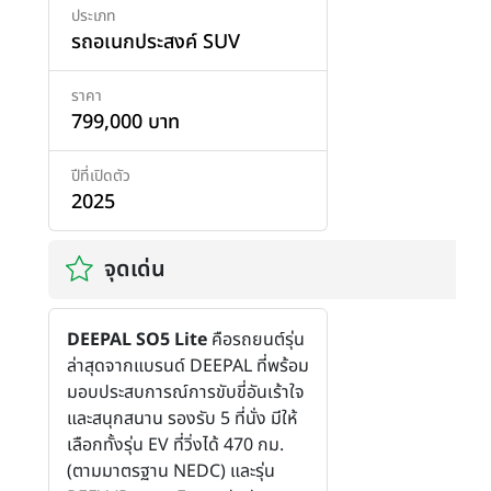
ประเภท
รถอเนกประสงค์ SUV
ราคา
799,000 บาท
ปีที่เปิดตัว
2025
จุดเด่น
DEEPAL SO5 Lite
คือรถยนต์รุ่น
ล่าสุดจากแบรนด์ DEEPAL ที่พร้อม
มอบประสบการณ์การขับขี่อันเร้าใจ
และสนุกสนาน รองรับ 5 ที่นั่ง มีให้
เลือกทั้งรุ่น EV ที่วิ่งได้ 470 กม.
(ตามมาตรฐาน NEDC) และรุ่น