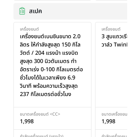
สเปค
เครื่องยนต์
เครื่องยนต์
เครื่องยนต์เบนซินขนาด 2.0
3 สูบแถวเรียง
ลิตร ให้กำลังสูงสุด 150 กิโล
วาล์ว TwinPo
วัตต์ / 204 แรงม้า แรงบิด
สูงสุด 300 นิวตันเมตร ทำ
อัตราเร่ง 0-100 กิโลเมตรต่อ
ชั่วโมงได้ในเวลาเพียง 6.9
วินาที พร้อมความเร็วสูงสุด
237 กิโลเมตรต่อชั่วโมง
ขนาดเครื่องยนต์ <CC>
ขนาดเครื่องยนต์ <
1,998
1,998
กำลังเครื่องยนต์ (แรงม้า)
กำลังเครื่องยนต์ (แร