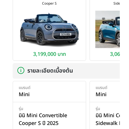
Cooper S
Sidewalk 
3,199,000 บาท
3,060,0
รายละเอียดเบื้องต้น
แบรนด์
แบรนด์
Mini
Mini
รุ่น
รุ่น
มินิ Mini Convertible
มินิ Mini Conv
Cooper S ปี 2025
Sidewalk Edit