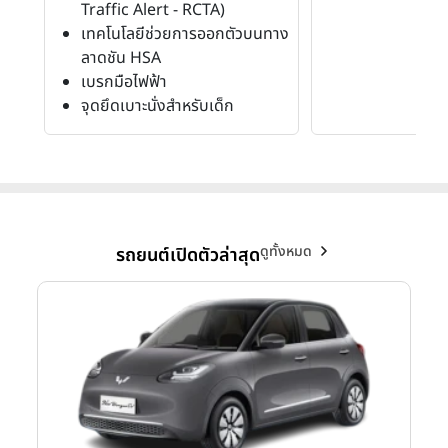
Traffic Alert - RCTA)
เทคโนโลยีช่วยการออกตัวบนทาง
ลาดชัน HSA
เบรกมือไฟฟ้า
จุดยึดเบาะนั่งสำหรับเด็ก
ดูทั้งหมด
รถยนต์เปิดตัวล่าสุด