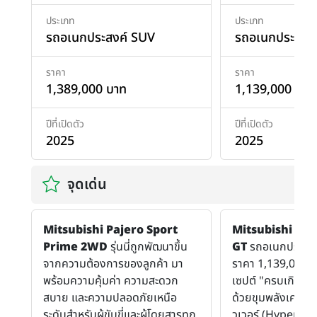
ประเภท
ประเภท
รถอเนกประสงค์ SUV
รถอเนกประสงค
ราคา
ราคา
1,389,000 บาท
1,139,000 บาท
ปีที่เปิดตัว
ปีที่เปิดตัว
2025
2025
จุดเด่น
Mitsubishi Pajero Sport
Mitsubishi Paj
Prime 2WD
รุ่นนี่ถูกพัฒนาขึ้น
GT
รถอเนกประสงค์ร
จากความต้องการของลูกค้า มา
ราคา 1,139,000 
พร้อมความคุ้มค่า ความสะดวก
เซปต์ "ครบเกินคุ้ม
สบาย และความปลอดภัยเหนือ
ด้วยขุมพลังเครื่อ
ระดับสำหรับผู้ขับขี่และผู้โดยสารทุก
วเวอร์ (Hyper Po