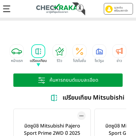
ดูวงเงิน
พร้อมสตาร์ท
หน้าแรก
เปรียบเทียบ
รีวิว
โปรโมชั่น
โชว์รูม
ข่าว
ค้นหารถยนต์แบบละเอียด
เปรียบเทียบ Mitsubishi P
มิตซูบิชิ Mitsubishi Pajero
มิตซูบิชิ Mits
Sport Prime 2WD ปี 2025
Sport GT 2W