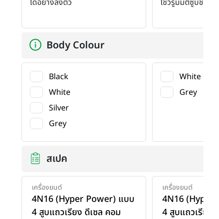
ได้อย่างลงตัว
โชว์รูมมิตซูบิชิทั่
Body Colour
Black
White
White
Grey
Silver
Grey
สเปค
เครื่องยนต์
เครื่องยนต์
4N16 (Hyper Power) แบบ
4N16 (Hyper 
4 สูบแถวเรียง ดีเซล คอม
4 สูบแถวเรียง 