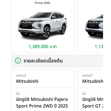
Prime 2WD
GT 2
1,389,000 บาท
1,139,0
รายละเอียดเบื้องต้น
แบรนด์
แบรนด์
Mitsubishi
Mitsubishi
รุ่น
รุ่น
มิตซูบิชิ Mitsubishi Pajero
มิตซูบิชิ Mits
Sport Prime 2WD ปี 2025
Sport GT 2WD