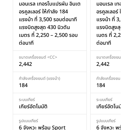
มอนเรล เทอรโบแปรผัน อินเต
มอนเรล เทอรโบ
อรคูลเลอร์ ให้กำลัง 184
อรคูลเลอร์ ให้ก
แรงม้า ที่ 3,500 รอบต่อนาที
แรงม้า ที่ 3,50
แรงบิดสูงสุด 430 นิวตัน
แรงบิดสูงสุด 43
เมตร ที่ 2,250 – 2,500 รอบ
เมตร ที่ 2,250
ต่อนาที
ต่อนาที
ขนาดเครื่องยนต์ <CC>
ขนาดเครื่องยนต์ <
2,442
2,442
กำลังเครื่องยนต์ (แรงม้า)
กำลังเครื่องยนต์ (แร
184
184
ระบบเกียร์
ระบบเกียร์
เกียร์อัตโนมัติ
เกียร์อัตโนมัติ
รูปแบบเกียร์
รูปแบบเกียร์
6 จังหวะ พร้อม Sport
6 จังหวะ พร้อม