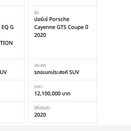
รุ่น
ปอร์เช่ Porsche
 EQ G
Cayenne GTS Coupe ปี
2020
ITION
ประเภท
SUV
รถอเนกประสงค์ SUV
ราคา
12,100,000 บาท
ปีที่เปิดตัว
2020