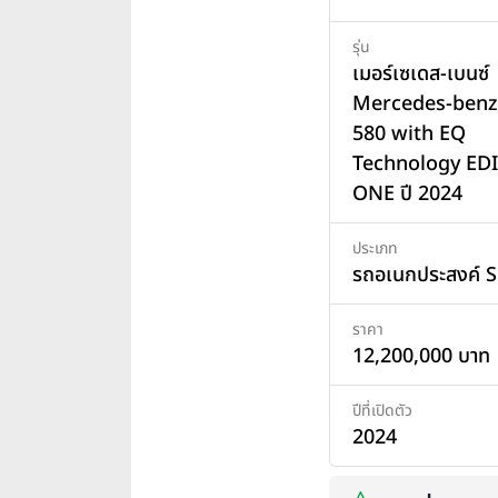
รุ่น
เมอร์เซเดส-เบนซ์
Mercedes-benz
580 with EQ
Technology ED
ONE ปี 2024
ประเภท
รถอเนกประสงค์ 
ราคา
12,200,000 บาท
ปีที่เปิดตัว
2024