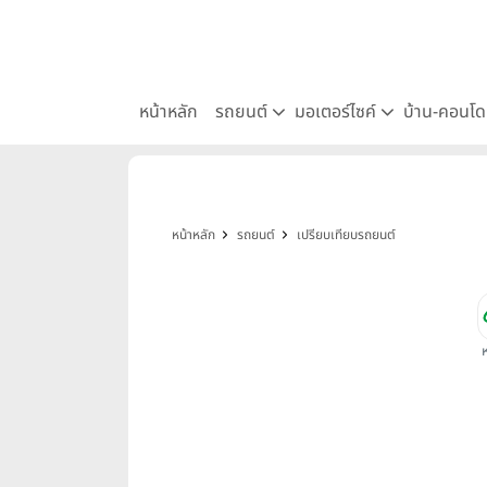
หน้าหลัก
รถยนต์
มอเตอร์ไซค์
บ้าน-คอนโ
หน้าหลัก
รถยนต์
เปรียบเทียบรถยนต์