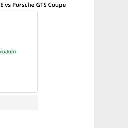
NE vs Porsche GTS Coupe
พิ่มสินค้า