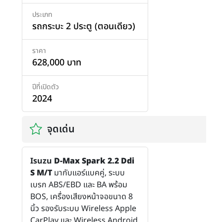
ประเภท
รถกระบะ 2 ประตู (ตอนเดียว)
ราคา
628,000 บาท
ปีที่เปิดตัว
2024
จุดเด่น
Isuzu
D-Max Spark 2.2 Ddi
S M/T
มากับแอร์แบคคู่, ระบบ
เบรก ABS/EBD และ BA พร้อม
BOS, เครื่องเสียงหน้าจอขนาด 8
นิ้ว รองรับระบบ Wireless Apple
CarPlay และ Wireless Android