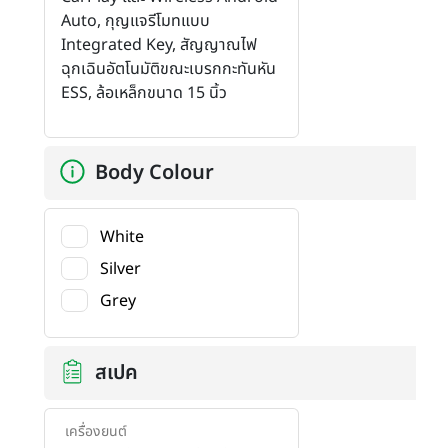
Auto, กุญแจรีโมทแบบ
Integrated Key, สัญญาณไฟ
ฉุกเฉินอัตโนมัติขณะเบรกกะทันหัน
ESS, ล้อเหล็กขนาด 15 นิ้ว
Body Colour
White
Silver
Grey
สเปค
เพิ่มสินค้า
เครื่องยนต์