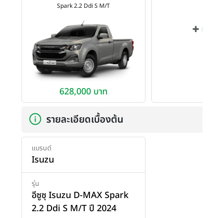
Spark 2.2 Ddi S M/T
เพิ่ม
628,000 บาท
รายละเอียดเบื้องต้น
แบรนด์
Isuzu
รุ่น
อีซูซุ Isuzu D-MAX Spark
2.2 Ddi S M/T ปี 2024