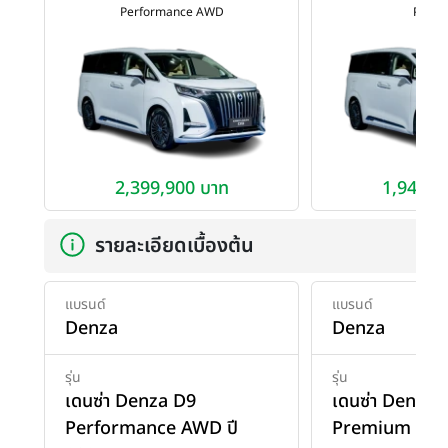
Performance AWD
Prem
2,399,900 บาท
1,949,9
รายละเอียดเบื้องต้น
แบรนด์
แบรนด์
Denza
Denza
รุ่น
รุ่น
เดนซ่า Denza D9
เดนซ่า Denza 
Performance AWD ปี
Premium ปี 2