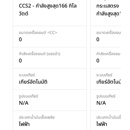
CCS2 - กำลังสูงสุด166 กิโล
กระแสตรง DC 
วัตต์
กำลังสูงสุด166 ก
ขนาดเครื่องยนต์ <CC>
ขนาดเครื่องยนต์ <
0
0
กำลังเครื่องยนต์ (แรงม้า)
กำลังเครื่องยนต์ (แร
0
0
ระบบเกียร์
ระบบเกียร์
เกียร์อัตโนมัติ
เกียร์อัตโนมัติ
รูปแบบเกียร์
รูปแบบเกียร์
N/A
N/A
ประเภทน้ำมันเชื้อเพลิง
ประเภทน้ำมันเชื้อเพล
ไฟฟ้า
ไฟฟ้า