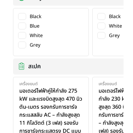
Black
Black
Blue
White
White
Grey
Grey
สเปค
เครื่องยนต์
เครื่องยนต์
มอเตอร์ไฟฟ้าคู่ให้กำลัง 275
มอเตอร์ไฟฟ้าเดี่
kW และแรงบิดสูงสุด 470 นิว
กำลัง 230 kW 
ตัน-เมตร รองกรับการชาร์จ
สูงสุด 360 นิว
กระแสสลับ AC – กำลังสูงสุด
กรับการชาร์จก
11 กิโลวัตต์ (3 เฟส) รองรับ
– กำลังสูงสุด 11
การชาร์จกระแสตรง DC แบบ
เฟส) รองรับการ