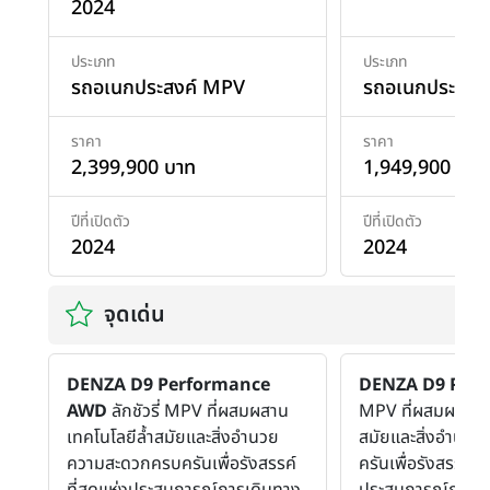
2024
ประเภท
ประเภท
รถอเนกประสงค์ MPV
รถอเนกประสงค
ราคา
ราคา
2,399,900 บาท
1,949,900 บาท
ปีที่เปิดตัว
ปีที่เปิดตัว
2024
2024
จุดเด่น
DENZA D9 Performance
DENZA D9 Pr
AWD
ลักชัวรี่ MPV ที่ผสมผสาน
MPV ที่ผสมผสานเท
เทคโนโลยีล้ำสมัยและสิ่งอำนวย
สมัยและสิ่งอำนว
ความสะดวกครบครันเพื่อรังสรรค์
ครันเพื่อรังสรรค์ที่
ที่สุดแห่งประสบการณ์การเดินทาง
ประสบการณ์การเด